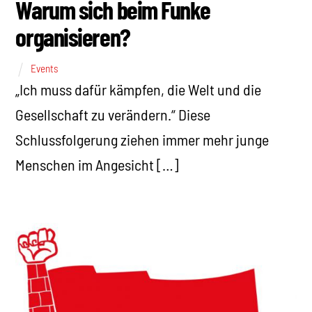
Warum sich beim Funke
organisieren?
Events
„Ich muss dafür kämpfen, die Welt und die
Gesellschaft zu verändern.“ Diese
Schlussfolgerung ziehen immer mehr junge
Menschen im Angesicht […]