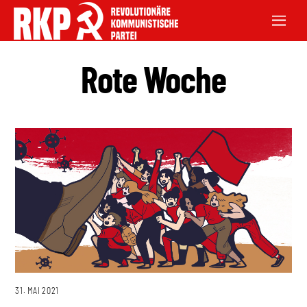
Rote Woche
31. MAI 2021