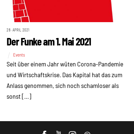
28. APRIL 2021
Der Funke am 1. Mai 2021
Events
Seit über einem Jahr wüten Corona-Pandemie
und Wirtschaftskrise. Das Kapital hat das zum
Anlass genommen, sich noch schamloser als
sonst […]