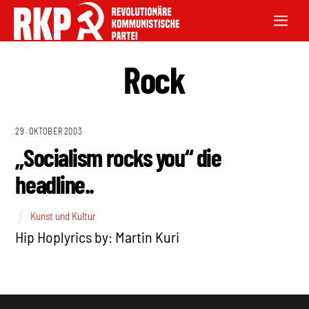
Rock
29. OKTOBER 2003
„Socialism rocks you“ die
headline..
Kunst und Kultur
Hip Hoplyrics by: Martin Kuri