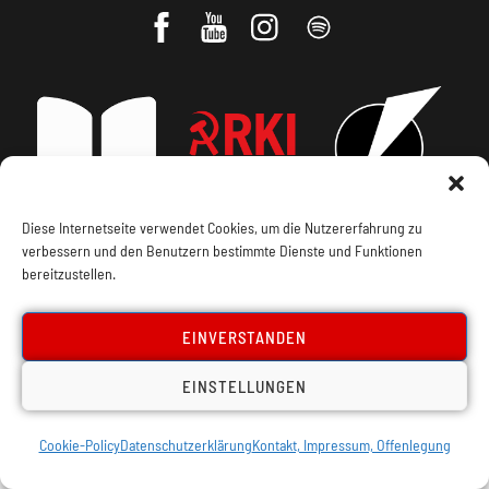
Diese Internetseite verwendet Cookies, um die Nutzererfahrung zu
verbessern und den Benutzern bestimmte Dienste und Funktionen
Impressum, Offenlegung
Cookie Policy
bereitzustellen.
Datenschutz
Kontakt
EINVERSTANDEN
EINSTELLUNGEN
Cookie-Policy
Datenschutzerklärung
Kontakt, Impressum, Offenlegung