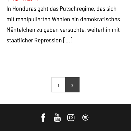
In Honduras geht das Putschregime, das sich
mit manipulierten Wahlen ein demokratisches
Mäntelchen zu geben versuchte, weiterhin mit
staatlicher Repression […]
1
2