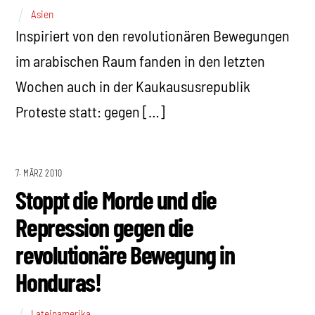
Asien
Inspiriert von den revolutionären Bewegungen
im arabischen Raum fanden in den letzten
Wochen auch in der Kaukaususrepublik
Proteste statt: gegen […]
7. MÄRZ 2010
Stoppt die Morde und die
Repression gegen die
revolutionäre Bewegung in
Honduras!
Lateinamerika