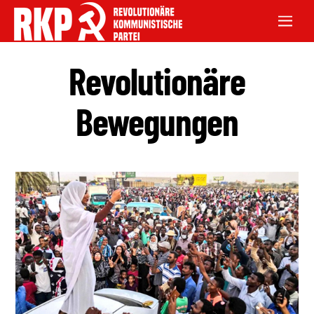
Revolutionäre
Bewegungen