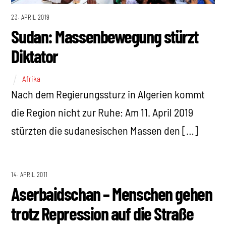
23. APRIL 2019
Sudan: Massenbewegung stürzt
Diktator
Afrika
Nach dem Regierungssturz in Algerien kommt
die Region nicht zur Ruhe: Am 11. April 2019
stürzten die sudanesischen Massen den […]
14. APRIL 2011
Aserbaidschan – Menschen gehen
trotz Repression auf die Straße