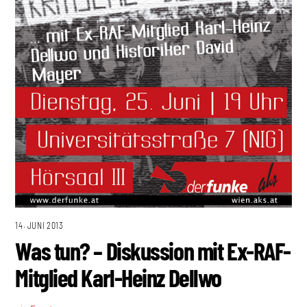
14. JUNI 2013
Was tun? – Diskussion mit Ex-RAF-
Mitglied Karl-Heinz Dellwo