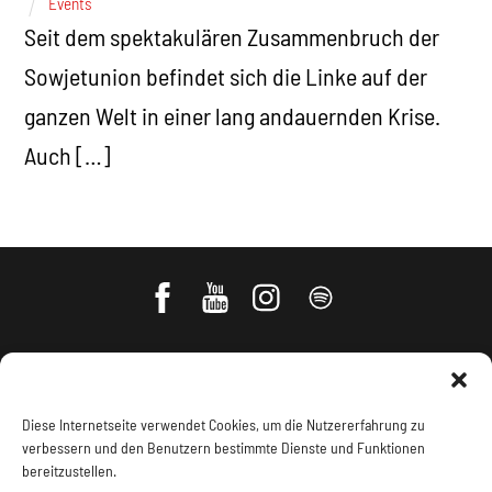
Events
Seit dem spektakulären Zusammenbruch der
Sowjetunion befindet sich die Linke auf der
ganzen Welt in einer lang andauernden Krise.
Auch […]
Diese Internetseite verwendet Cookies, um die Nutzererfahrung zu
verbessern und den Benutzern bestimmte Dienste und Funktionen
bereitzustellen.