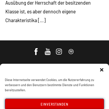
Ausübung der Herrschaft der besitzenden
Klasse ist, es aber dennoch eigene
Charakteristika […]
Diese Internetseite verwendet Cookies, um die Nutzererfahrung zu
verbessern und den Benutzern bestimmte Dienste und Funktionen
bereitzustellen.
Impressum, Offenlegung
Cookie Policy
EINVERSTANDEN