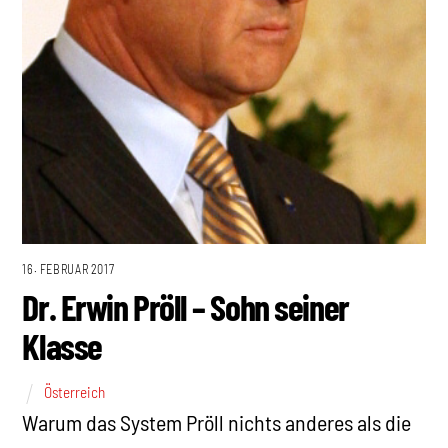
16. FEBRUAR 2017
Dr. Erwin Pröll – Sohn seiner
Klasse
Österreich
Warum das System Pröll nichts anderes als die