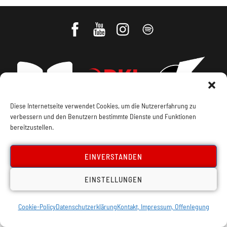
Diese Internetseite verwendet Cookies, um die Nutzererfahrung zu
verbessern und den Benutzern bestimmte Dienste und Funktionen
bereitzustellen.
Impressum, Offenlegung
Cookie Policy
EINVERSTANDEN
Datenschutz
Kontakt
EINSTELLUNGEN
Cookie-Policy
Datenschutzerklärung
Kontakt, Impressum, Offenlegung