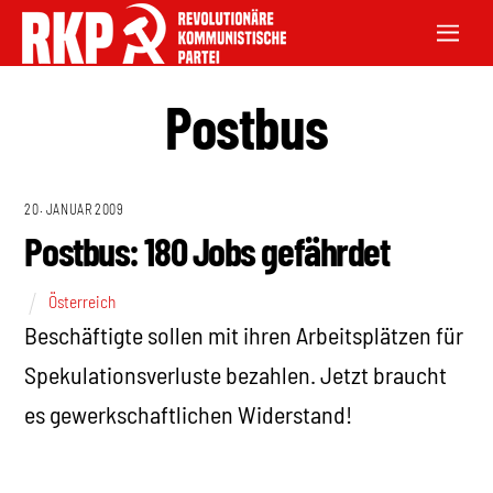
Postbus
20. JANUAR 2009
Postbus: 180 Jobs gefährdet
Österreich
Beschäftigte sollen mit ihren Arbeitsplätzen für
Spekulationsverluste bezahlen. Jetzt braucht
es gewerkschaftlichen Widerstand!