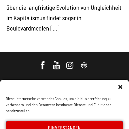
über die langfristige Evolution von Ungleichheit
im Kapitalismus findet sogar in
Boulevardmedien […]
Diese Internetseite verwendet Cookies, um die Nutzererfahrung zu
verbessern und den Benutzern bestimmte Dienste und Funktionen
bereitzustellen.
Impressum, Offenlegung
Cookie Policy
EINVERSTANDEN