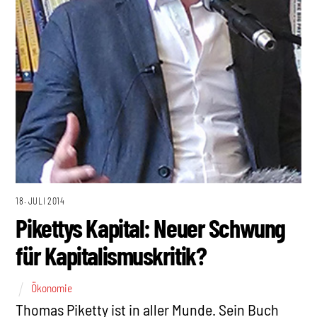
18. JULI 2014
Pikettys Kapital: Neuer Schwung
für Kapitalismuskritik?
Ökonomie
Thomas Piketty ist in aller Munde. Sein Buch