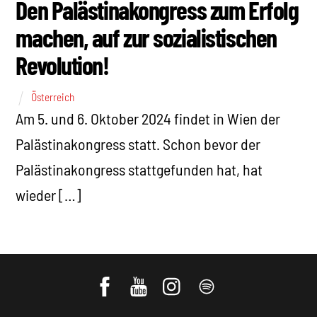
Den Palästinakongress zum Erfolg
machen, auf zur sozialistischen
Revolution!
Österreich
Am 5. und 6. Oktober 2024 findet in Wien der
Palästinakongress statt. Schon bevor der
Palästinakongress stattgefunden hat, hat
wieder […]