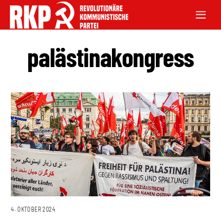
palästinakongress
4. OKTOBER 2024