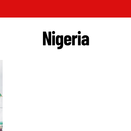
Nigeria