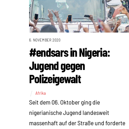
6. NOVEMBER 2020
#endsars in Nigeria:
Jugend gegen
Polizeigewalt
Afrika
Seit dem 06. Oktober ging die
nigerianische Jugend landesweit
massenhaft auf der Straße und forderte