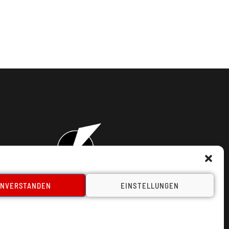
INVERSTANDEN
EINSTELLUNGEN
takt