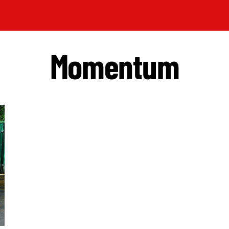
Momentum