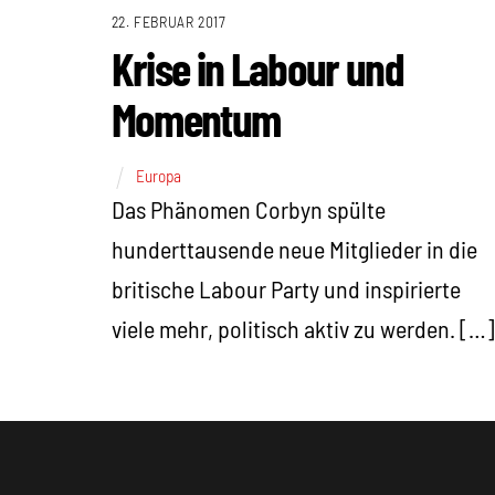
22. FEBRUAR 2017
Krise in Labour und
Momentum
Europa
Das Phänomen Corbyn spülte
hunderttausende neue Mitglieder in die
britische Labour Party und inspirierte
viele mehr, politisch aktiv zu werden. […]