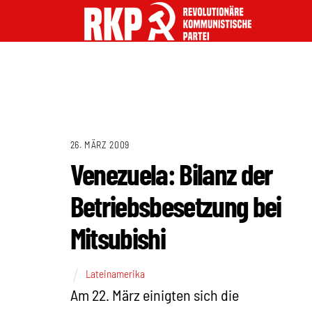
26. MÄRZ 2009
Venezuela: Bilanz der
Betriebsbesetzung bei
Mitsubishi
Lateinamerika
Am 22. März einigten sich die