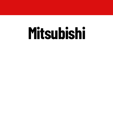
Mitsubishi