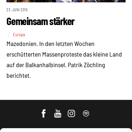
23. JUNI 2015
Gemeinsam stärker
Europa
Mazedonien. In den letzten Wochen
erschütterten Massenproteste das kleine Land
auf der Balkanhalbinsel. Patrik Zöchling
berichtet.