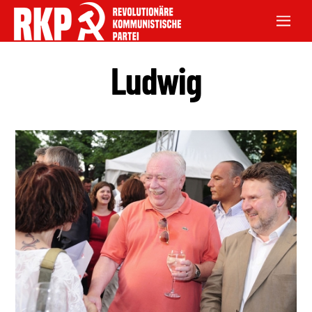
Ludwig