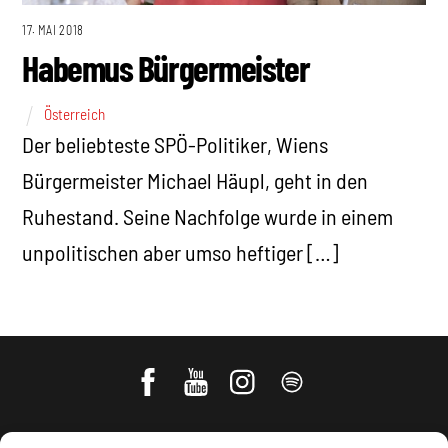
17. MAI 2018
Habemus Bürgermeister
Österreich
Der beliebteste SPÖ-Politiker, Wiens
Bürgermeister Michael Häupl, geht in den
Ruhestand. Seine Nachfolge wurde in einem
unpolitischen aber umso heftiger […]