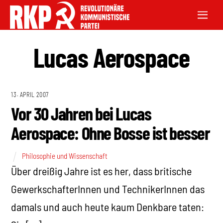
Lucas Aerospace
13. APRIL 2007
Vor 30 Jahren bei Lucas
Aerospace: Ohne Bosse ist besser
Philosophie und Wissenschaft
Über dreißig Jahre ist es her, dass britische
GewerkschafterInnen und TechnikerInnen das
damals und auch heute kaum Denkbare taten: