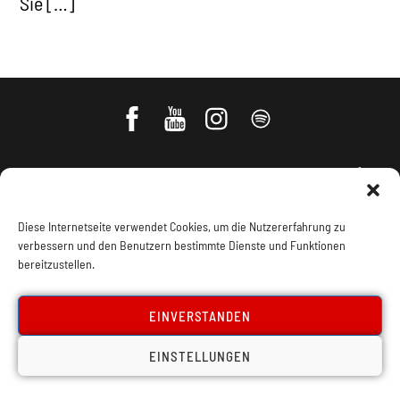
Sie […]
Diese Internetseite verwendet Cookies, um die Nutzererfahrung zu
verbessern und den Benutzern bestimmte Dienste und Funktionen
bereitzustellen.
Impressum, Offenlegung
Cookie Policy
EINVERSTANDEN
Datenschutz
Kontakt
EINSTELLUNGEN