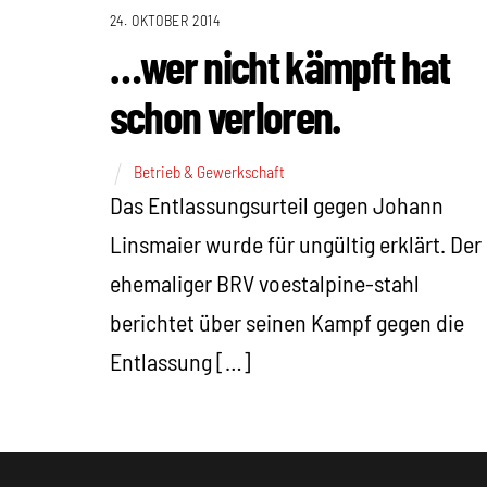
24. OKTOBER 2014
…wer nicht kämpft hat
schon verloren.
Betrieb & Gewerkschaft
Das Entlassungsurteil gegen Johann
Linsmaier wurde für ungültig erklärt. Der
ehemaliger BRV voestalpine-stahl
berichtet über seinen Kampf gegen die
Entlassung […]