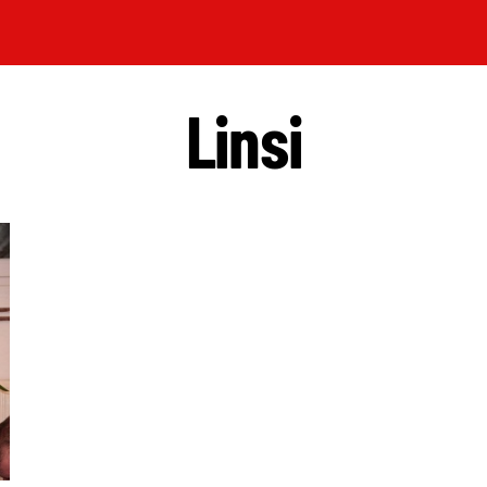
Linsi