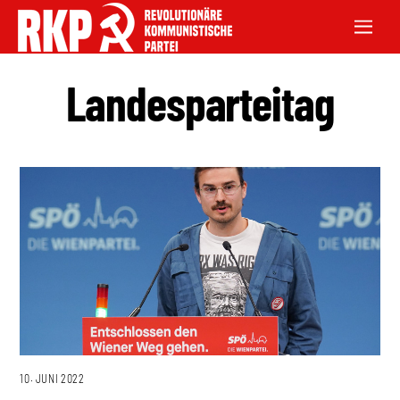
Landesparteitag
10. JUNI 2022