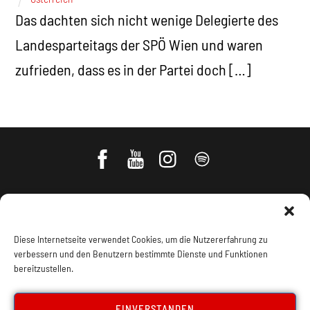
Das dachten sich nicht wenige Delegierte des
Landesparteitags der SPÖ Wien und waren
zufrieden, dass es in der Partei doch […]
Diese Internetseite verwendet Cookies, um die Nutzererfahrung zu
verbessern und den Benutzern bestimmte Dienste und Funktionen
bereitzustellen.
Impressum, Offenlegung
Cookie Policy
EINVERSTANDEN