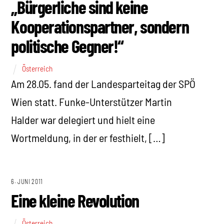
„Bürgerliche sind keine
Kooperationspartner, sondern
politische Gegner!“
Österreich
Am 28.05. fand der Landesparteitag der SPÖ
Wien statt. Funke-Unterstützer Martin
Halder war delegiert und hielt eine
Wortmeldung, in der er festhielt, […]
6. JUNI 2011
Eine kleine Revolution
Österreich