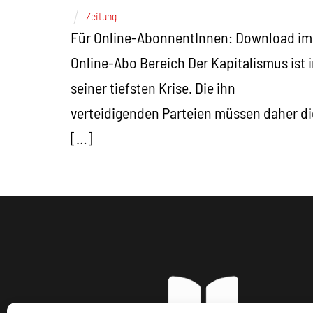
Zeitung
Für Online-AbonnentInnen: Download im
Online-Abo Bereich Der Kapitalismus ist 
seiner tiefsten Krise. Die ihn
verteidigenden Parteien müssen daher di
[…]