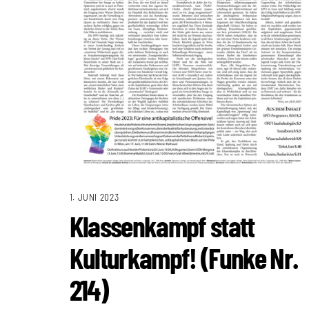
1. JUNI 2023
Klassenkampf statt
Kulturkampf! (Funke Nr.
214)