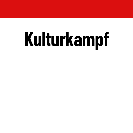
Kulturkampf