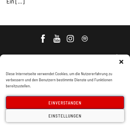
Ein […]
Diese Internetseite verwendet Cookies, um die Nutzererfahrung zu
verbessern und den Benutzern bestimmte Dienste und Funktionen
bereitzustellen.
Impressum, Offenlegung
Cookie Policy
EINVERSTANDEN
Datenschutz
Kontakt
EINSTELLUNGEN