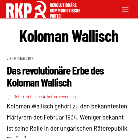
Koloman Wallisch
7. FEBRUAR 2012
Das revolutionäre Erbe des
Koloman Wallisch
Österreichische Arbeiterbewegung
Koloman Wallisch gehört zu den bekanntesten
Märtyrern des Februar 1934. Weniger bekannt
ist seine Rolle in der ungarischen Räterepublik.