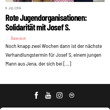
8. JULI 2014
Rote Jugendorganisationen:
Solidarität mit Josef S.
Österreich
Noch knapp zwei Wochen dann ist der nächste
Verhandlungstermin für Josef S, einem jungen
Mann aus Jena, der sich bei […]