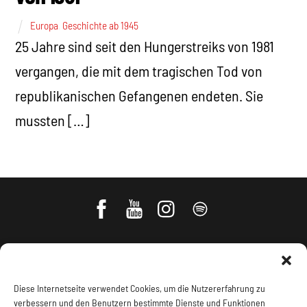
Europa
,
Geschichte ab 1945
25 Jahre sind seit den Hungerstreiks von 1981
vergangen, die mit dem tragischen Tod von
republikanischen Gefangenen endeten. Sie
mussten […]
Diese Internetseite verwendet Cookies, um die Nutzererfahrung zu
verbessern und den Benutzern bestimmte Dienste und Funktionen