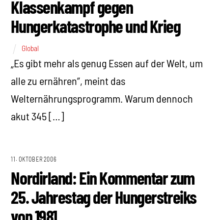
Klassenkampf gegen
Hungerkatastrophe und Krieg
Global
„Es gibt mehr als genug Essen auf der Welt, um
alle zu ernähren”, meint das
Welternährungsprogramm. Warum dennoch
akut 345 […]
11. OKTOBER 2006
Nordirland: Ein Kommentar zum
25. Jahrestag der Hungerstreiks
von 1981