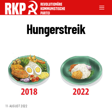
Hungerstreik
11. AUGUST 2022