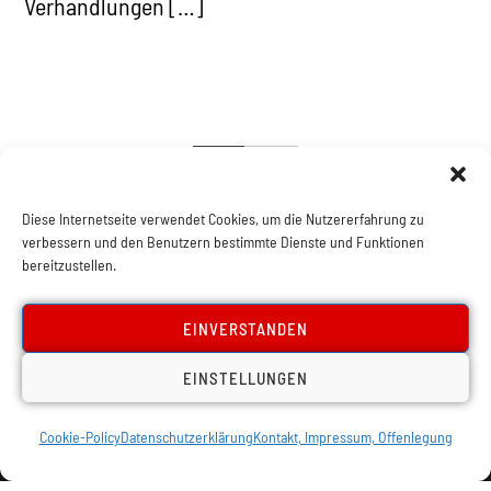
Verhandlungen […]
1
2
Diese Internetseite verwendet Cookies, um die Nutzererfahrung zu
verbessern und den Benutzern bestimmte Dienste und Funktionen
bereitzustellen.
EINVERSTANDEN
EINSTELLUNGEN
Cookie-Policy
Datenschutzerklärung
Kontakt, Impressum, Offenlegung