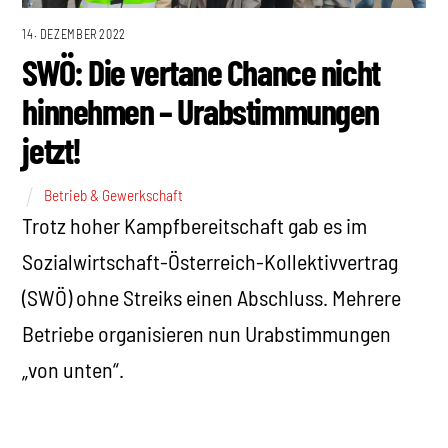
14. DEZEMBER 2022
SWÖ: Die vertane Chance nicht
hinnehmen – Urabstimmungen
jetzt!
Betrieb & Gewerkschaft
Trotz hoher Kampfbereitschaft gab es im
Sozialwirtschaft-Österreich-Kollektivvertrag
(SWÖ) ohne Streiks einen Abschluss. Mehrere
Betriebe organisieren nun Urabstimmungen
„von unten“.