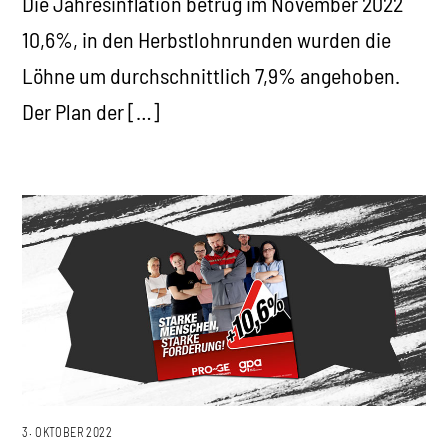
Die Jahresinflation betrug im November 2022
10,6%, in den Herbstlohnrunden wurden die
Löhne um durchschnittlich 7,9% angehoben.
Der Plan der […]
3. OKTOBER 2022