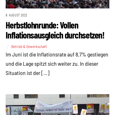
8. AUGUST 2022
Herbstlohnrunde: Vollen
Inflationsausgleich durchsetzen!
Betrieb & Gewerkschaft
Im Juni ist die Inflationsrate auf 8,7% gestiegen
und die Lage spitzt sich weiter zu. In dieser
Situation ist der […]