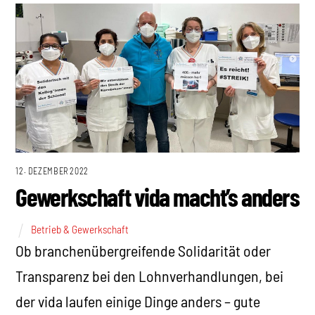
12. DEZEMBER 2022
Gewerkschaft vida macht’s anders
Betrieb & Gewerkschaft
Ob branchenübergreifende Solidarität oder
Transparenz bei den Lohnverhandlungen, bei
der vida laufen einige Dinge anders – gute