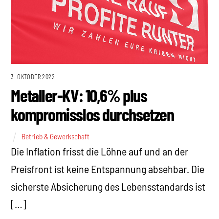
3. OKTOBER 2022
Metaller-KV: 10,6% plus
kompromisslos durchsetzen
Betrieb & Gewerkschaft
Die Inflation frisst die Löhne auf und an der
Preisfront ist keine Entspannung absehbar. Die
sicherste Absicherung des Lebensstandards ist
[…]