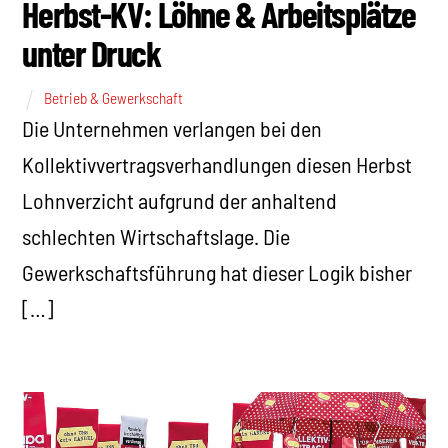
Herbst-KV: Löhne & Arbeitsplätze
unter Druck
Betrieb & Gewerkschaft
Die Unternehmen verlangen bei den
Kollektivvertragsverhandlungen diesen Herbst
Lohnverzicht aufgrund der anhaltend
schlechten Wirtschaftslage. Die
Gewerkschaftsführung hat dieser Logik bisher
[…]