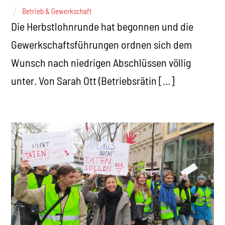
Betrieb & Gewerkschaft
Die Herbstlohnrunde hat begonnen und die
Gewerkschaftsführungen ordnen sich dem
Wunsch nach niedrigen Abschlüssen völlig
unter. Von Sarah Ott (Betriebsrätin […]