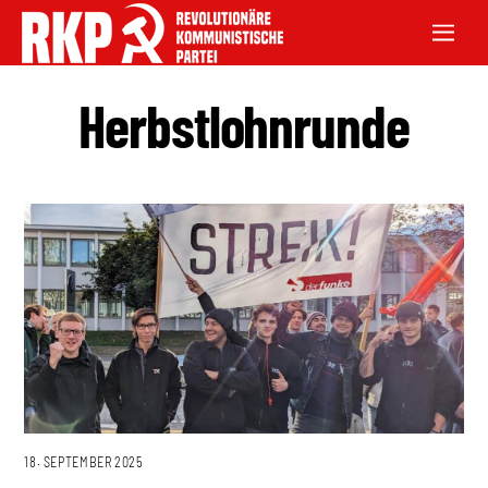
Herbstlohnrunde
18. SEPTEMBER 2025