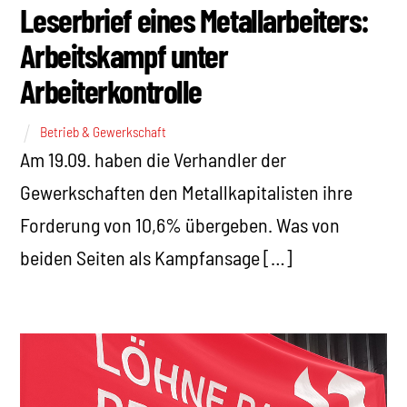
Leserbrief eines Metallarbeiters:
Arbeitskampf unter
Arbeiterkontrolle
Betrieb & Gewerkschaft
Am 19.09. haben die Verhandler der
Gewerkschaften den Metallkapitalisten ihre
Forderung von 10,6% übergeben. Was von
beiden Seiten als Kampfansage […]