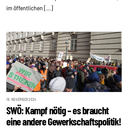
im öffentlichen […]
16. NOVEMBER 2024
SWÖ: Kampf nötig – es braucht
eine andere Gewerkschaftspolitik!