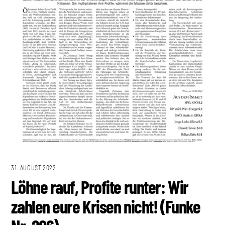
31. AUGUST 2022
Löhne rauf, Profite runter: Wir
zahlen eure Krisen nicht! (Funke