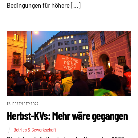
Bedingungen für höhere […]
12. DEZEMBER 2022
Herbst-KVs: Mehr wäre gegangen
Betrieb & Gewerkschaft