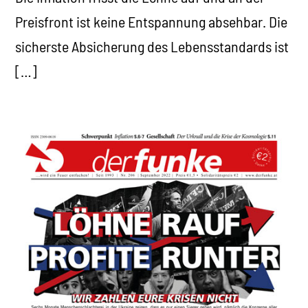
Preisfront ist keine Entspannung absehbar. Die
sicherste Absicherung des Lebensstandards ist
[…]