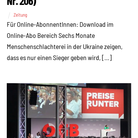
Nr. 206)
Zeitung
Für Online-AbonnentInnen: Download im
Online-Abo Bereich Sechs Monate
Menschenschlachterei in der Ukraine zeigen,
dass es nur einen Sieger geben wird, […]