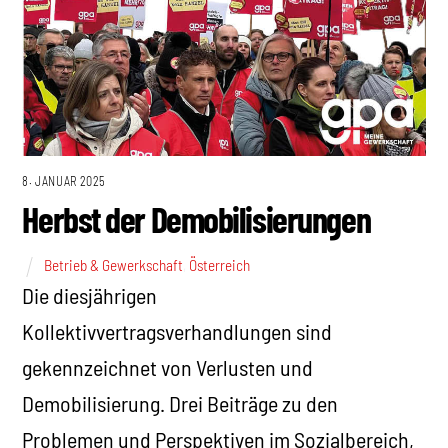
8. JANUAR 2025
Herbst der Demobilisierungen
Betrieb & Gewerkschaft
,
Österreich
Die diesjährigen
Kollektivvertragsverhandlungen sind
gekennzeichnet von Verlusten und
Demobilisierung. Drei Beiträge zu den
Problemen und Perspektiven im Sozialbereich,