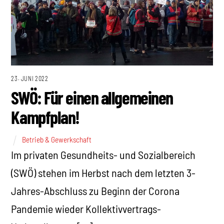
23. JUNI 2022
SWÖ: Für einen allgemeinen
Kampfplan!
Betrieb & Gewerkschaft
Im privaten Gesundheits- und Sozialbereich
(SWÖ) stehen im Herbst nach dem letzten 3-
Jahres-Abschluss zu Beginn der Corona
Pandemie wieder Kollektivvertrags-