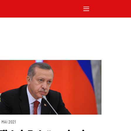
. MAI 2021