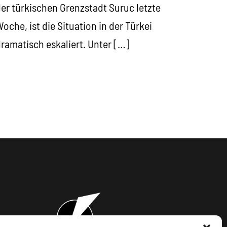
er türkischen Grenzstadt Suruc letzte
oche, ist die Situation in der Türkei
ramatisch eskaliert. Unter […]