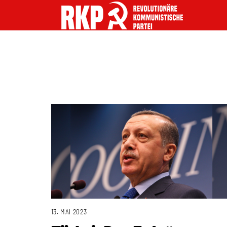
13. MAI 2023