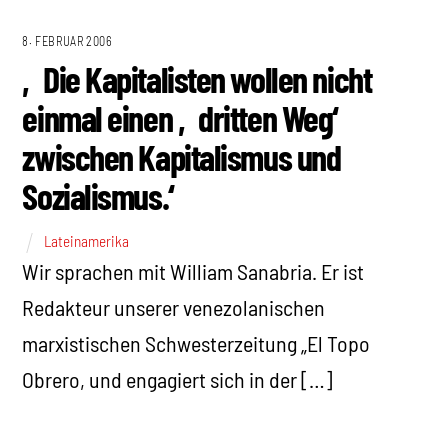
8. FEBRUAR 2006
‚Die Kapitalisten wollen nicht
einmal einen ‚dritten Weg‘
zwischen Kapitalismus und
Sozialismus.‘
Lateinamerika
Wir sprachen mit William Sanabria. Er ist
Redakteur unserer venezolanischen
marxistischen Schwesterzeitung „El Topo
Obrero, und engagiert sich in der […]