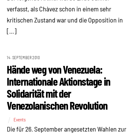
verfasst, als Chàvez schon in einem sehr
kritischen Zustand war und die Opposition in
[…]
14. SEPTEMBER 2010
Hände weg von Venezuela:
Internationale Aktionstage in
Solidarität mit der
Venezolanischen Revolution
Events
Die für 26. September angesetzten Wahlen zur