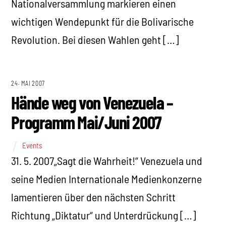
Nationalversammlung markieren einen
wichtigen Wendepunkt für die Bolivarische
Revolution. Bei diesen Wahlen geht […]
24. MAI 2007
Hände weg von Venezuela –
Programm Mai/Juni 2007
Events
31. 5. 2007„Sagt die Wahrheit!“ Venezuela und
seine Medien Internationale Medienkonzerne
lamentieren über den nächsten Schritt
Richtung „Diktatur“ und Unterdrückung […]