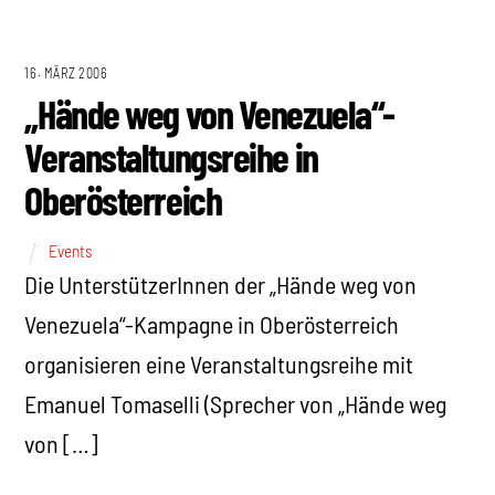
16. MÄRZ 2006
„Hände weg von Venezuela“-
Veranstaltungsreihe in
Oberösterreich
Events
Die UnterstützerInnen der „Hände weg von
Venezuela“-Kampagne in Oberösterreich
organisieren eine Veranstaltungsreihe mit
Emanuel Tomaselli (Sprecher von „Hände weg
von […]