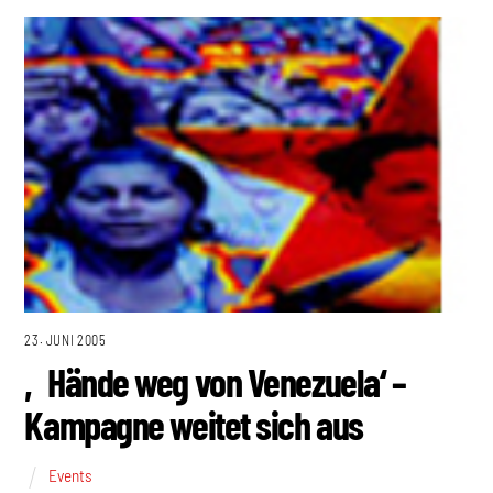
23. JUNI 2005
‚Hände weg von Venezuela‘ –
Kampagne weitet sich aus
Events