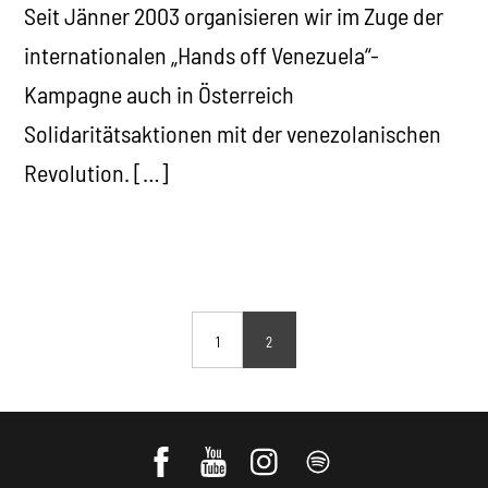
Seit Jänner 2003 organisieren wir im Zuge der
internationalen „Hands off Venezuela“-
Kampagne auch in Österreich
Solidaritätsaktionen mit der venezolanischen
Revolution. […]
1
2