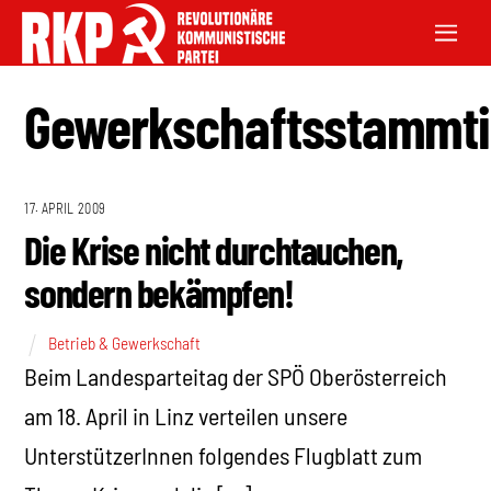
Gewerkschaftsstammt
17. APRIL 2009
Die Krise nicht durchtauchen,
sondern bekämpfen!
Betrieb & Gewerkschaft
Beim Landesparteitag der SPÖ Oberösterreich
am 18. April in Linz verteilen unsere
UnterstützerInnen folgendes Flugblatt zum