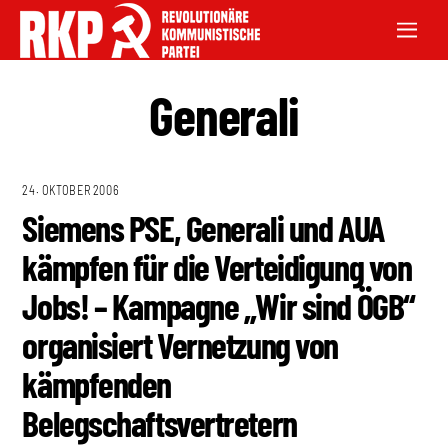
Generali
24. OKTOBER 2006
Siemens PSE, Generali und AUA
kämpfen für die Verteidigung von
Jobs! – Kampagne „Wir sind ÖGB“
organisiert Vernetzung von
kämpfenden
Belegschaftsvertretern