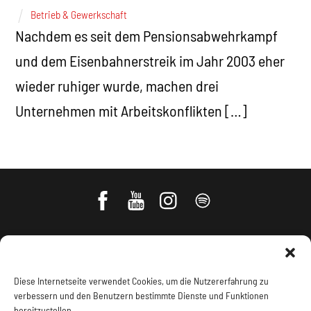
Betrieb & Gewerkschaft
Nachdem es seit dem Pensionsabwehrkampf
und dem Eisenbahnerstreik im Jahr 2003 eher
wieder ruhiger wurde, machen drei
Unternehmen mit Arbeitskonflikten […]
Diese Internetseite verwendet Cookies, um die Nutzererfahrung zu
verbessern und den Benutzern bestimmte Dienste und Funktionen
bereitzustellen.