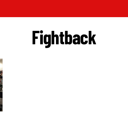
Fightback