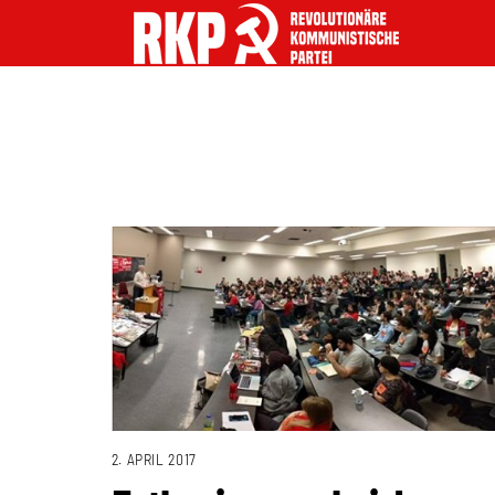
2. APRIL 2017