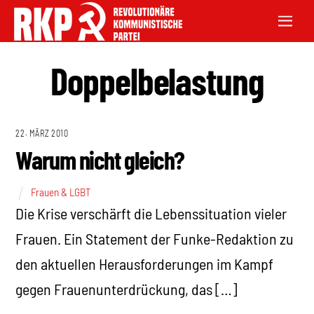
Doppelbelastung
22. MÄRZ 2010
Warum nicht gleich?
Frauen & LGBT
Die Krise verschärft die Lebenssituation vieler
Frauen. Ein Statement der Funke-Redaktion zu
den aktuellen Herausforderungen im Kampf
gegen Frauenunterdrückung, das […]