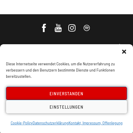
Diese Internetseite verwendet Cookies, um die Nutzererfahrung zu
verbessern und den Benutzern bestimmte Dienste und Funktionen
bereitzustellen.
Impressum, Offenlegung
Cookie Policy
EINVERSTANDEN
Datenschutz
Kontakt
EINSTELLUNGEN
Cookie-Policy
Datenschutzerklärung
Kontakt, Impressum, Offenlegung