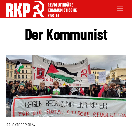
Der Kommunist
22. OKTOBER 2024