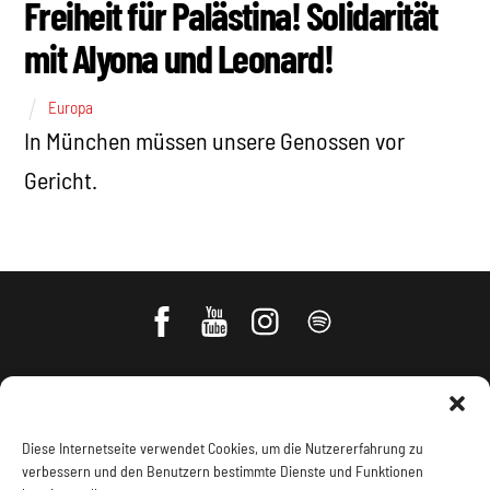
Freiheit für Palästina! Solidarität
mit Alyona und Leonard!
Europa
In München müssen unsere Genossen vor
Gericht.
Diese Internetseite verwendet Cookies, um die Nutzererfahrung zu
verbessern und den Benutzern bestimmte Dienste und Funktionen