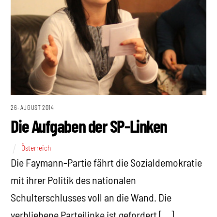
26. AUGUST 2014
Die Aufgaben der SP-Linken
Österreich
Die Faymann-Partie fährt die Sozialdemokratie
mit ihrer Politik des nationalen
Schulterschlusses voll an die Wand. Die
verbliebene Parteilinke ist gefordert […]