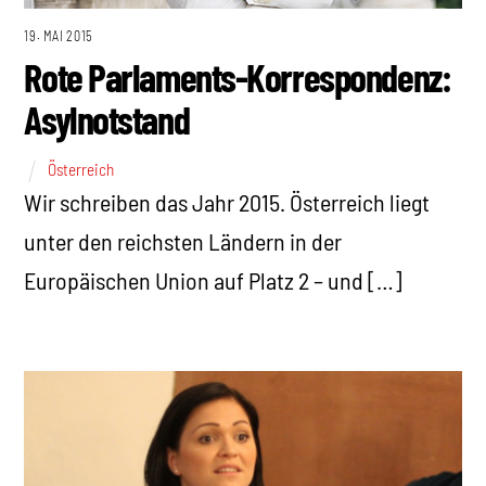
19. MAI 2015
Rote Parlaments-Korrespondenz:
Asylnotstand
Österreich
Wir schreiben das Jahr 2015. Österreich liegt
unter den reichsten Ländern in der
Europäischen Union auf Platz 2 – und […]