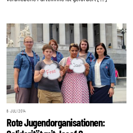
8. JULI 2014
Rote Jugendorganisationen: