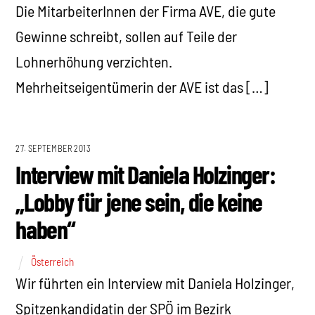
Die MitarbeiterInnen der Firma AVE, die gute
Gewinne schreibt, sollen auf Teile der
Lohnerhöhung verzichten.
Mehrheitseigentümerin der AVE ist das […]
27. SEPTEMBER 2013
Interview mit Daniela Holzinger:
„Lobby für jene sein, die keine
haben“
Österreich
Wir führten ein Interview mit Daniela Holzinger,
Spitzenkandidatin der SPÖ im Bezirk