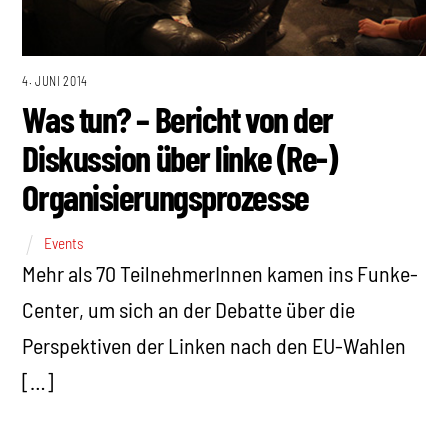
4. JUNI 2014
Was tun? – Bericht von der
Diskussion über linke (Re-)
Organisierungsprozesse
Events
Mehr als 70 TeilnehmerInnen kamen ins Funke-
Center, um sich an der Debatte über die
Perspektiven der Linken nach den EU-Wahlen
[…]