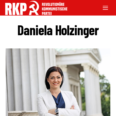
Daniela Holzinger