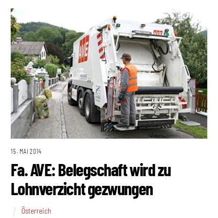
15. MAI 2014
Fa. AVE: Belegschaft wird zu
Lohnverzicht gezwungen
Österreich