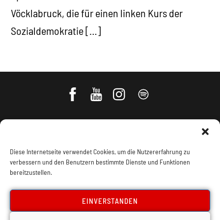
Vöcklabruck, die für einen linken Kurs der
Sozialdemokratie […]
Diese Internetseite verwendet Cookies, um die Nutzererfahrung zu
verbessern und den Benutzern bestimmte Dienste und Funktionen
bereitzustellen.
Impressum, Offenlegung
Cookie Policy
EINVERSTANDEN