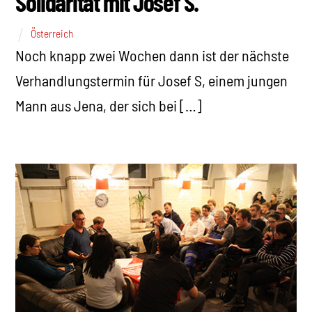
Solidarität mit Josef S.
Österreich
Noch knapp zwei Wochen dann ist der nächste
Verhandlungstermin für Josef S, einem jungen
Mann aus Jena, der sich bei […]