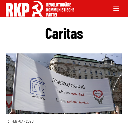
Caritas
13. FEBRUAR 2020