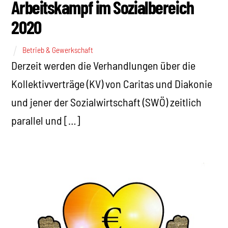
Arbeitskampf im Sozialbereich
2020
Betrieb & Gewerkschaft
Derzeit werden die Verhandlungen über die
Kollektivverträge (KV) von Caritas und Diakonie
und jener der Sozialwirtschaft (SWÖ) zeitlich
parallel und […]