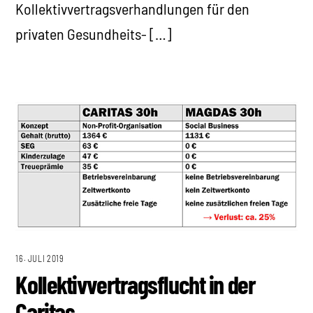
Kollektivvertragsverhandlungen für den
privaten Gesundheits- […]
16. JULI 2019
Kollektivvertragsflucht in der
Caritas