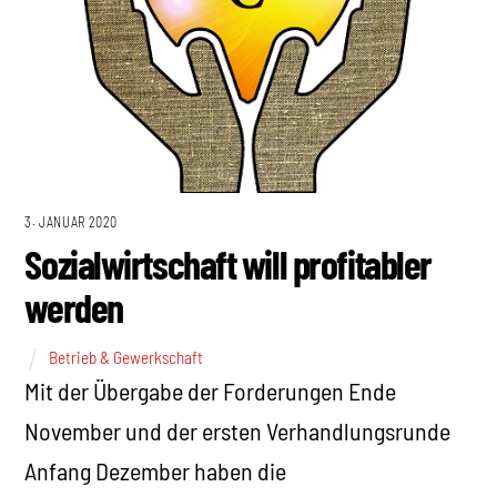
3. JANUAR 2020
Sozialwirtschaft will profitabler
werden
Betrieb & Gewerkschaft
Mit der Übergabe der Forderungen Ende
November und der ersten Verhandlungsrunde
Anfang Dezember haben die