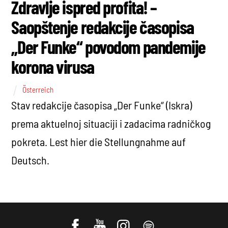
Zdravlje ispred profita! –
Saopštenje redakcije časopisa
„Der Funke“ povodom pandemije
korona virusa
Österreich
Stav redakcije časopisa „Der Funke“ (Iskra)
prema aktuelnoj situaciji i zadacima radničkog
pokreta. Lest hier die Stellungnahme auf
Deutsch.