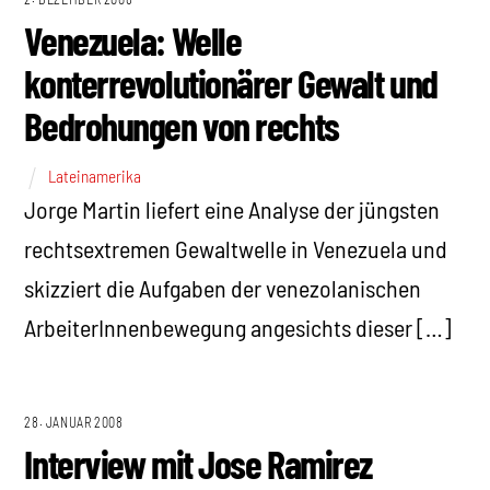
Venezuela: Welle
konterrevolutionärer Gewalt und
Bedrohungen von rechts
Lateinamerika
Jorge Martin liefert eine Analyse der jüngsten
rechtsextremen Gewaltwelle in Venezuela und
skizziert die Aufgaben der venezolanischen
ArbeiterInnenbewegung angesichts dieser […]
28. JANUAR 2008
Interview mit Jose Ramirez