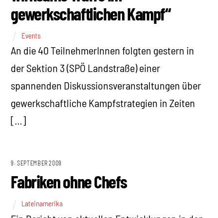
gewerkschaftlichen Kampf“
Events
An die 40 TeilnehmerInnen folgten gestern in
der Sektion 3 (SPÖ Landstraße) einer
spannenden Diskussionsveranstaltungen über
gewerkschaftliche Kampfstrategien in Zeiten
[…]
9. SEPTEMBER 2009
Fabriken ohne Chefs
Lateinamerika