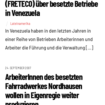
(FRETECO) über besetzte Betriebe
in Venezuela
Lateinamerika
In Venezuela haben in den letzten Jahren in
einer Reihe von Betrieben Arbeiterinnen und
Arbeiter die Führung und die Verwaltung […]
24. SEPTEMBER 2007
ArbeiterInnen des besetzten
Fahrradwerkes Nordhausen
wollen in Eigenregie weiter
produzieren