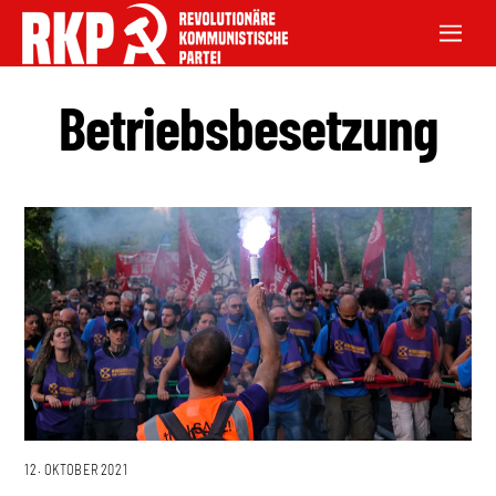
Betriebsbesetzung
12. OKTOBER 2021