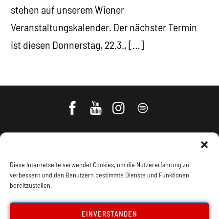
stehen auf unserem Wiener
Veranstaltungskalender. Der nächster Termin
ist diesen Donnerstag, 22.3., […]
Diese Internetseite verwendet Cookies, um die Nutzererfahrung zu
verbessern und den Benutzern bestimmte Dienste und Funktionen
bereitzustellen.
Impressum, Offenlegung
Cookie Policy
EINVERSTANDEN