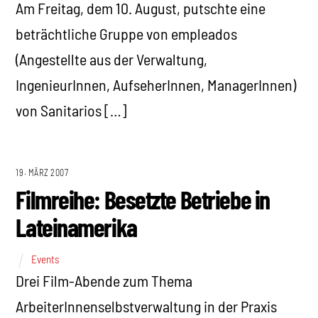
Am Freitag, dem 10. August, putschte eine
beträchtliche Gruppe von empleados
(Angestellte aus der Verwaltung,
IngenieurInnen, AufseherInnen, ManagerInnen)
von Sanitarios […]
19. MÄRZ 2007
Filmreihe: Besetzte Betriebe in
Lateinamerika
Events
Drei Film-Abende zum Thema
ArbeiterInnenselbstverwaltung in der Praxis