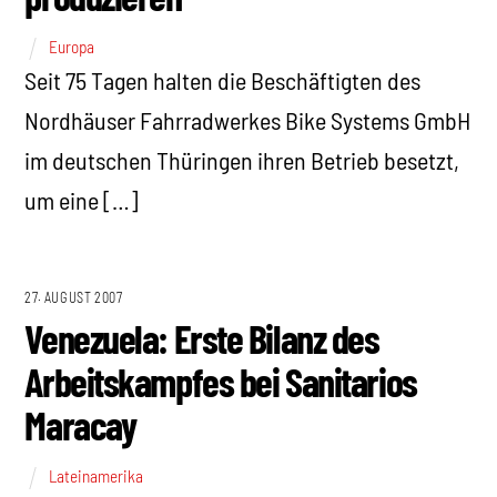
Europa
Seit 75 Tagen halten die Beschäftigten des
Nordhäuser Fahrradwerkes Bike Systems GmbH
im deutschen Thüringen ihren Betrieb besetzt,
um eine […]
27. AUGUST 2007
Venezuela: Erste Bilanz des
Arbeitskampfes bei Sanitarios
Maracay
Lateinamerika