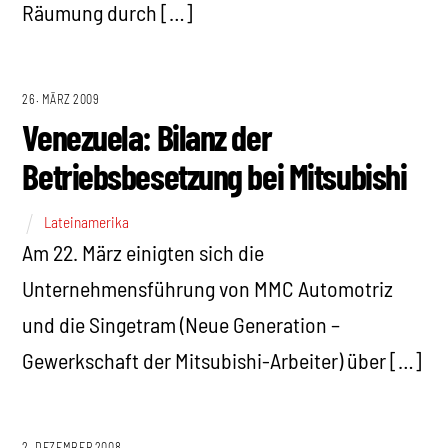
Räumung durch […]
26. MÄRZ 2009
Venezuela: Bilanz der
Betriebsbesetzung bei Mitsubishi
Lateinamerika
Am 22. März einigten sich die
Unternehmensführung von MMC Automotriz
und die Singetram (Neue Generation –
Gewerkschaft der Mitsubishi-Arbeiter) über […]
2. DEZEMBER 2008