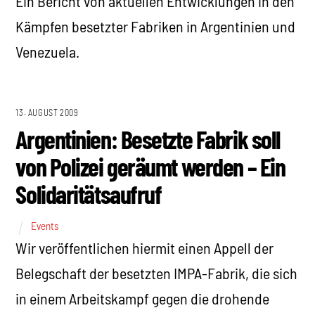
Ein Bericht von aktuellen Entwicklungen in den
Kämpfen besetzter Fabriken in Argentinien und
Venezuela.
13. AUGUST 2009
Argentinien: Besetzte Fabrik soll
von Polizei geräumt werden – Ein
Solidaritätsaufruf
Events
Wir veröffentlichen hiermit einen Appell der
Belegschaft der besetzten IMPA-Fabrik, die sich
in einem Arbeitskampf gegen die drohende