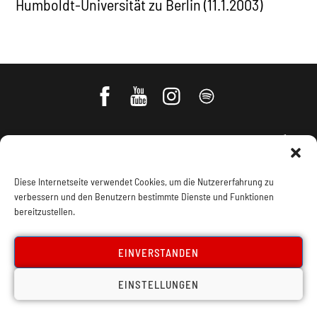
Humboldt-Universität zu Berlin (11.1.2003)
Diese Internetseite verwendet Cookies, um die Nutzererfahrung zu
verbessern und den Benutzern bestimmte Dienste und Funktionen
bereitzustellen.
Impressum, Offenlegung
Cookie Policy
EINVERSTANDEN
Datenschutz
Kontakt
EINSTELLUNGEN