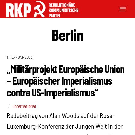
Berlin
11. JANUAR 2003
„Militärprojekt Europäische Union
– Europäischer Imperialismus
contra US-Imperialismus“
International
Redebeitrag von Alan Woods auf der Rosa-
Luxemburg-Konferenz der Jungen Welt in der