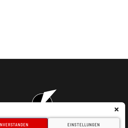
INVERSTANDEN
EINSTELLUNGEN