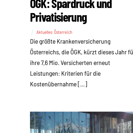
ÖGK: Spardruck und
Privatisierung
Aktuelles
,
Österreich
Die größte Krankenversicherung
Österreichs, die ÖGK, kürzt dieses Jahr fü
ihre 7,6 Mio. Versicherten erneut
Leistungen: Kriterien für die
Kostenübernahme […]