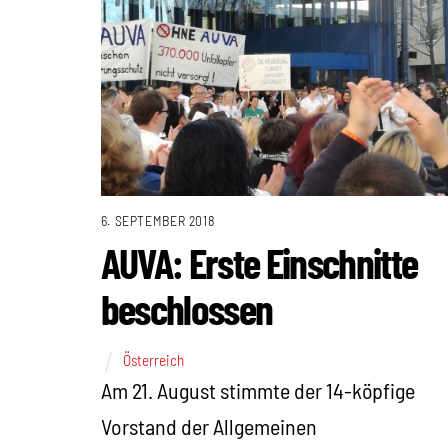
6. SEPTEMBER 2018
AUVA: Erste Einschnitte
beschlossen
Österreich
Am 21. August stimmte der 14-köpfige
Vorstand der Allgemeinen