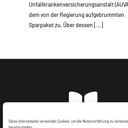
Unfallkrankenversicherungsanstalt (AUVA
dem von der Regierung aufgebrummten
Sparpaket zu. Über dessen […]
Diese Internetseite verwendet Cookies, um die Nutzererfahrung zu verbes
bereitzustellen.