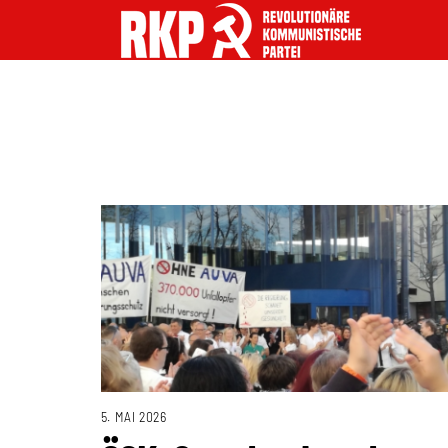
5. MAI 2026