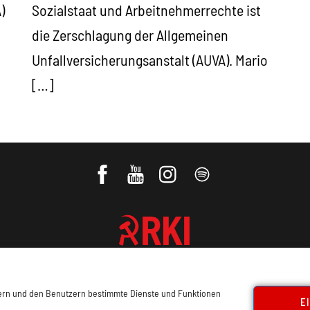
)
Sozialstaat und Arbeitnehmerrechte ist
die Zerschlagung der Allgemeinen
Unfallversicherungsanstalt (AUVA). Mario
[…]
REVOLUTIONÄRE KOMMUNISTISCHE
INTERNATIONALE
sern und den Benutzern bestimmte Dienste und Funktionen
E