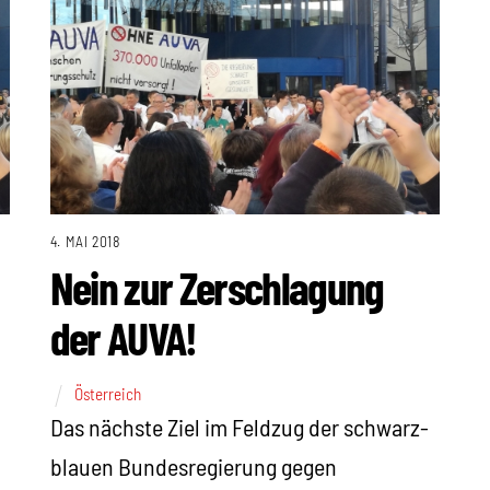
4. MAI 2018
Nein zur Zerschlagung
der AUVA!
Österreich
Das nächste Ziel im Feldzug der schwarz-
blauen Bundesregierung gegen