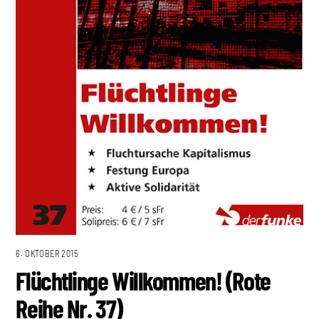
6. OKTOBER 2015
Flüchtlinge Willkommen! (Rote
Reihe Nr. 37)