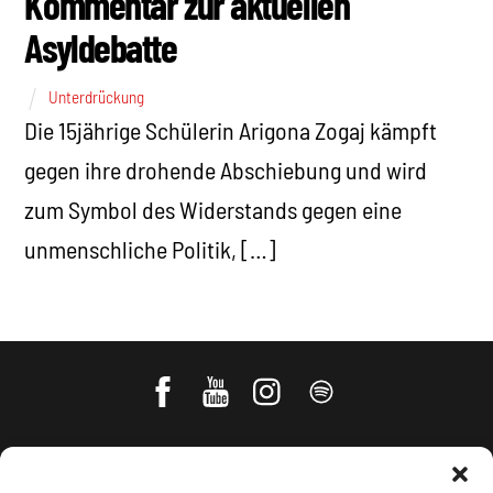
Kommentar zur aktuellen
Asyldebatte
Unterdrückung
Die 15jährige Schülerin Arigona Zogaj kämpft
gegen ihre drohende Abschiebung und wird
zum Symbol des Widerstands gegen eine
unmenschliche Politik, […]