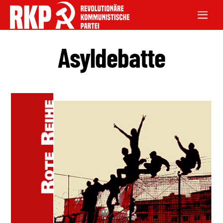
Asyldebatte