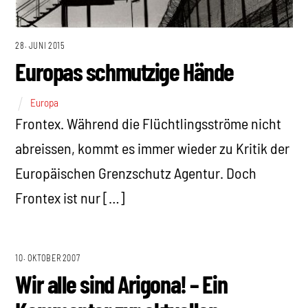
28. JUNI 2015
Europas schmutzige Hände
Europa
Frontex. Während die Flüchtlingsströme nicht
abreissen, kommt es immer wieder zu Kritik der
Europäischen Grenzschutz Agentur. Doch
Frontex ist nur […]
10. OKTOBER 2007
Wir alle sind Arigona! – Ein