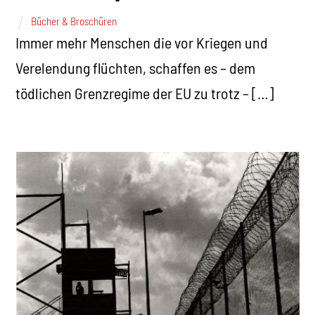
Bücher & Broschüren
Immer mehr Menschen die vor Kriegen und
Verelendung flüchten, schaffen es – dem
tödlichen Grenzregime der EU zu trotz – […]