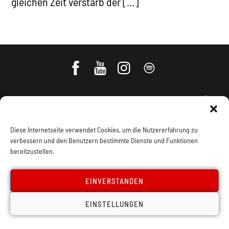
gleichen Zeit verstarb der […]
Diese Internetseite verwendet Cookies, um die Nutzererfahrung zu
verbessern und den Benutzern bestimmte Dienste und Funktionen
bereitzustellen.
Impressum, Offenlegung
Cookie Policy
EINVERSTANDEN
Datenschutz
Kontakt
EINSTELLUNGEN