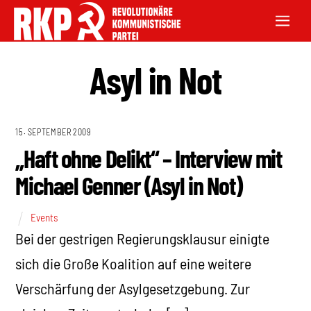
Asyl in Not
15. SEPTEMBER 2009
„Haft ohne Delikt“ – Interview mit
Michael Genner (Asyl in Not)
Events
Bei der gestrigen Regierungsklausur einigte
sich die Große Koalition auf eine weitere
Verschärfung der Asylgesetzgebung. Zur