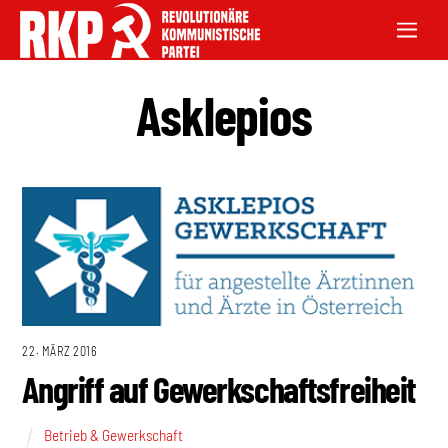
Asklepios
22. MÄRZ 2016
Angriff auf Gewerkschaftsfreiheit
Betrieb & Gewerkschaft