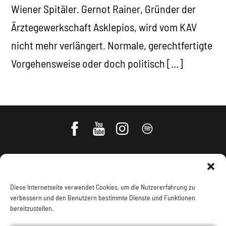
Wiener Spitäler. Gernot Rainer, Gründer der
Ärztegewerkschaft Asklepios, wird vom KAV
nicht mehr verlängert. Normale, gerechtfertigte
Vorgehensweise oder doch politisch […]
Diese Internetseite verwendet Cookies, um die Nutzererfahrung zu
verbessern und den Benutzern bestimmte Dienste und Funktionen
bereitzustellen.