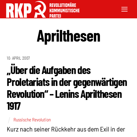
Aprilthesen
10. APRIL 2007
„Über die Aufgaben des
Proletariats in der gegenwärtigen
Revolution“ – Lenins Aprilthesen
1917
Russische Revolution
Kurz nach seiner Rückkehr aus dem Exil in der