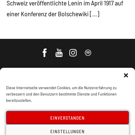
Schweiz veröffentlichte Lenin im April 1917 auf
einer Konferenz der Bolschewiki […]
Diese Internetseite verwendet Cookies, um die Nutzererfahrung zu
verbessern und den Benutzern bestimmte Dienste und Funktionen
bereitzustellen.
Impressum, Offenlegung
Cookie Policy
EINVERSTANDEN
EINSTELLUNGEN
Datenschutz
Kontakt