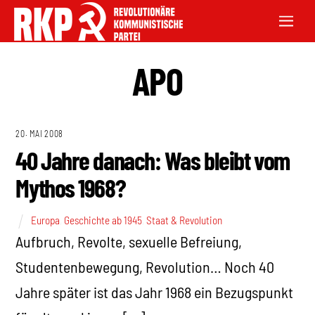
APO
20. MAI 2008
40 Jahre danach: Was bleibt vom
Mythos 1968?
Europa
,
Geschichte ab 1945
,
Staat & Revolution
Aufbruch, Revolte, sexuelle Befreiung,
Studentenbewegung, Revolution… Noch 40
Jahre später ist das Jahr 1968 ein Bezugspunkt