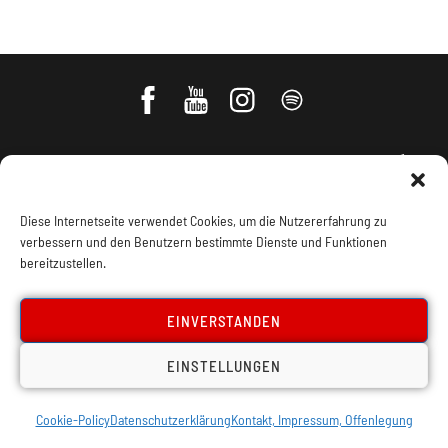
Diese Internetseite verwendet Cookies, um die Nutzererfahrung zu
verbessern und den Benutzern bestimmte Dienste und Funktionen
bereitzustellen.
Impressum, Offenlegung
Cookie Policy
EINVERSTANDEN
Datenschutz
Kontakt
EINSTELLUNGEN
Cookie-Policy
Datenschutzerklärung
Kontakt, Impressum, Offenlegung