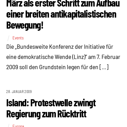
März als erster Schritt zum Aufbau
einer breiten antikapitalistischen
Bewegung!
Events
Die „Bundesweite Konferenz der Initiative für
eine demokratische Wende (Linz)“ am 7. Februar
2009 soll den Grundstein legen für den […]
28. JANUAR 2009
Island: Protestwelle zwingt
Regierung zum Rücktritt
Europa