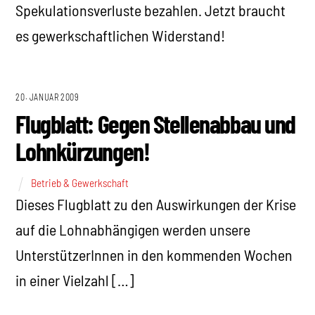
Spekulationsverluste bezahlen. Jetzt braucht
es gewerkschaftlichen Widerstand!
20. JANUAR 2009
Flugblatt: Gegen Stellenabbau und
Lohnkürzungen!
Betrieb & Gewerkschaft
Dieses Flugblatt zu den Auswirkungen der Krise
auf die Lohnabhängigen werden unsere
UnterstützerInnen in den kommenden Wochen
in einer Vielzahl […]