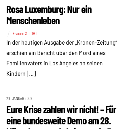
Rosa Luxemburg: Nur ein
Menschenleben
Frauen & LGBT
In der heutigen Ausgabe der „Kronen-Zeitung“
erschien ein Bericht über den Mord eines
Familienvaters in Los Angeles an seinen
Kindern […]
28. JANUAR 2009
Eure Krise zahlen wir nicht! – Für
eine bundesweite Demo am 28.