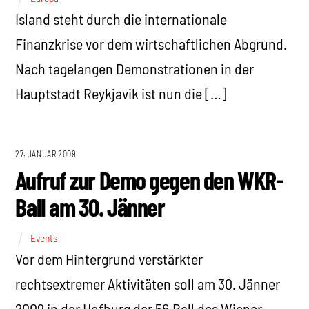
Island steht durch die internationale
Finanzkrise vor dem wirtschaftlichen Abgrund.
Nach tagelangen Demonstrationen in der
Hauptstadt Reykjavik ist nun die […]
27. JANUAR 2009
Aufruf zur Demo gegen den WKR-
Ball am 30. Jänner
Events
Vor dem Hintergrund verstärkter
rechtsextremer Aktivitäten soll am 30. Jänner
2009 in der Hofburg der 56.Ball des Wiener