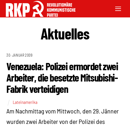
Aktuelles
30. JANUAR 2009
Venezuela: Polizei ermordet zwei
Arbeiter, die besetzte Mitsubishi-
Fabrik verteidigen
Lateinamerika
Am Nachmittag vom Mittwoch, den 29. Jänner
wurden zwei Arbeiter von der Polizei des