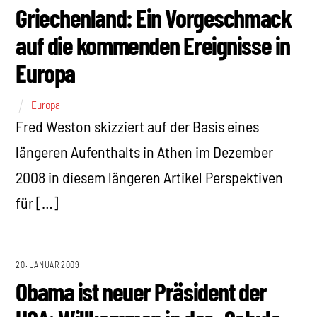
Griechenland: Ein Vorgeschmack
auf die kommenden Ereignisse in
Europa
Europa
Fred Weston skizziert auf der Basis eines
längeren Aufenthalts in Athen im Dezember
2008 in diesem längeren Artikel Perspektiven
für […]
20. JANUAR 2009
Obama ist neuer Präsident der