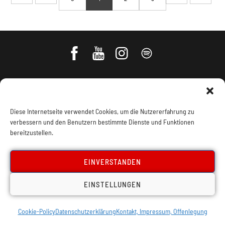
Diese Internetseite verwendet Cookies, um die Nutzererfahrung zu
verbessern und den Benutzern bestimmte Dienste und Funktionen
bereitzustellen.
Impressum, Offenlegung
Cookie Policy
EINVERSTANDEN
EINSTELLUNGEN
Datenschutz
Kontakt
Cookie-Policy
Datenschutzerklärung
Kontakt, Impressum, Offenlegung