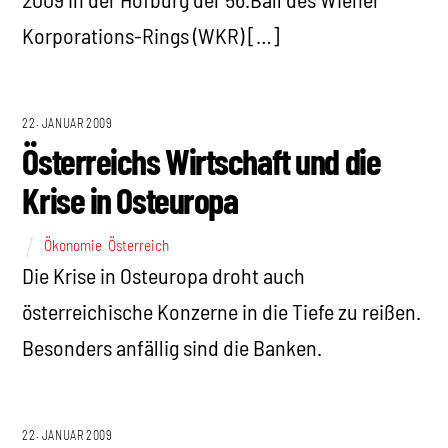
Korporations-Rings (WKR) […]
22. JANUAR 2009
Österreichs Wirtschaft und die
Krise in Osteuropa
Ökonomie
,
Österreich
Die Krise in Osteuropa droht auch
österreichische Konzerne in die Tiefe zu reißen.
Besonders anfällig sind die Banken.
22. JANUAR 2009