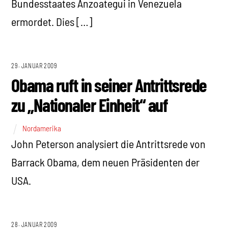
Bundesstaates Anzoategui in Venezuela
ermordet. Dies […]
29. JANUAR 2009
Obama ruft in seiner Antrittsrede
zu „Nationaler Einheit“ auf
Nordamerika
John Peterson analysiert die Antrittsrede von
Barrack Obama, dem neuen Präsidenten der
USA.
28. JANUAR 2009