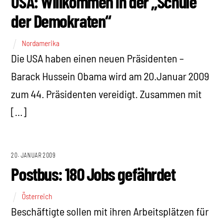
USA: Willkommen in der „Schule
der Demokraten“
Nordamerika
Die USA haben einen neuen Präsidenten –
Barack Hussein Obama wird am 20.Januar 2009
zum 44. Präsidenten vereidigt. Zusammen mit
[…]
20. JANUAR 2009
Postbus: 180 Jobs gefährdet
Österreich
Beschäftigte sollen mit ihren Arbeitsplätzen für