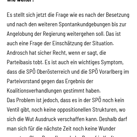
Es stellt sich jetzt die Frage wie es nach der Besetzung
und nach den weiteren Spontankundgebungen bis zur
Angelobung der Regierung weitergehen soll. Das ist
auch eine Frage der Einschätzung der Situation.
Androsch hat sicher Recht, wenn er sagt, die
Parteibasis tobt. Es ist auch ein wichtiges Symptom,
dass die SPÖ Oberösterreich und die SPÖ Vorarlberg im
Parteivorstand gegen das Ergebnis der
Koalitionsverhandlungen gestimmt haben.
Das Problem ist jedoch, dass es in der SPÖ noch kein
Ventil gibt, noch keine oppositionellen Strukturen, wo
sich die Wut Ausdruck verschaffen kann. Deshalb darf
man sich für die nächste Zeit noch keine Wunder