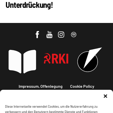
Unterdrückung!
Impressum, Offenlegung
Cookie Policy
Datenschutz
Kontakt
Diese Internetseite verwendet Cookies, um die Nutzererfahrung zu
verbessern und den Benutzern bestimmte Dienste und Funktionen