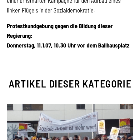
einer ernsthaften Kampagne für den Aufbau eines
linken Flügels in der Sozialdemokratie.
Protestkundgebung gegen die Bildung dieser
Regierung:
Donnerstag, 11.1.07, 10.30 Uhr vor dem Ballhausplatz
ARTIKEL DIESER KATEGORIE