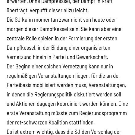
erwarten. Ohne Dampfkessel, der Dampf in Kraft
überträgt, verpufft dieser allzu leicht.
Die SJ kann momentan zwar nicht von heute oder
morgen dieser Dampfkessel sein. Sie kann aber eine
zentrale Rolle spielen in der Formierung der ersten
Dampfkessel, in der Bildung einer organisierten
Vernetzung hinein in Partei und Gewerkschaft.
Der Beginn einer solchen Vernetzung kann nur in
regelmäßigen Veranstaltungen liegen, für die an der
Parteibasis mobilisiert werden muss, Veranstaltungen,
in denen die Regierungspolitik diskutiert werden soll
und Aktionen dagegen koordiniert werden können. Eine
erste Veranstaltung müsste zum Regierungsprogramm
der rot-schwarzen Koalition stattfinden.
Es ist extrem wichtig, dass die SJ den Vorschlag der