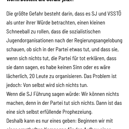
Die größte Gefahr besteht darin, dass es SJ und VSSTÖ
als unter ihrer Würde betrachten, einen kleinen
Schneeball zu rollen, dass die sozialistischen
Jugendorganisationen nach der Regierungsangelobung
schauen, ob sich in der Partei etwas tut, und dass sie,
wenn sich nichts tut, die Partei für tot erklären, dass
sie dann sagen, es habe keinen Sinn oder es wäre
lächerlich, 20 Leute zu organisieren. Das Problem ist
jedoch: Von selbst wird sich nichts tun.
Wenn die SJ Führung sagen würde: Wir können nichts
machen, denn in der Partei tut sich nichts. Dann ist das
eine sich selbst erfüllende Prophezeiung.
Deshalb kann es nur eines geben: Beginnen wir mit