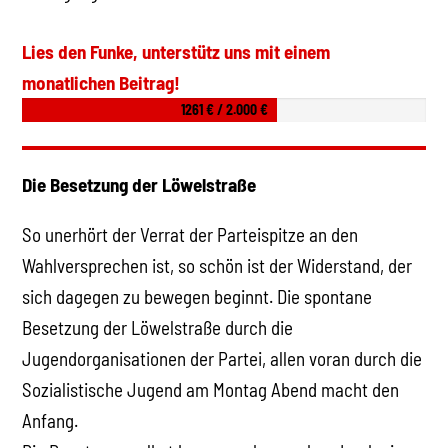
Lies den Funke, unterstütz uns mit einem
monatlichen Beitrag!
1261 € / 2.000 €
Die Besetzung der Löwelstraße
So unerhört der Verrat der Parteispitze an den
Wahlversprechen ist, so schön ist der Widerstand, der
sich dagegen zu bewegen beginnt. Die spontane
Besetzung der Löwelstraße durch die
Jugendorganisationen der Partei, allen voran durch die
Sozialistische Jugend am Montag Abend macht den
Anfang.