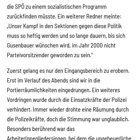
die SPÖ zu einem sozialistischen Programm
zurückfinden müsste. Ein weiterer Redner meinte:
„Unser Kampf in den Sektionen gegen diese Politik
muss so heftig werden und so lange dauern, bis sich
Gusenbauer wünschen wird, im Jahr 2000 nicht
Parteivorsitzender geworden zu sein.“
Zuerst gelang es nur den Eingangsbereich zu erobern.
Erst im Verlauf des Abends sind wir in die
Portierräumlichkeiten eingedrungen. Ein weiteres
Vordringen wurde durch die Einsatzkräfte der Polizei
verhindert. Immer wieder drohte eine Räumung durch
die Polizeikräfte, doch die Stimmung war unglaublich.
Besonders berührend war das
ArbeiterInnenliedersingen, bei dem die ungeheuerliche