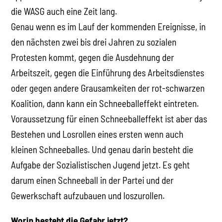
die WASG auch eine Zeit lang.
Genau wenn es im Lauf der kommenden Ereignisse, in
den nächsten zwei bis drei Jahren zu sozialen
Protesten kommt, gegen die Ausdehnung der
Arbeitszeit, gegen die Einführung des Arbeitsdienstes
oder gegen andere Grausamkeiten der rot-schwarzen
Koalition, dann kann ein Schneeballeffekt eintreten.
Voraussetzung für einen Schneeballeffekt ist aber das
Bestehen und Losrollen eines ersten wenn auch
kleinen Schneeballes. Und genau darin besteht die
Aufgabe der Sozialistischen Jugend jetzt. Es geht
darum einen Schneeball in der Partei und der
Gewerkschaft aufzubauen und loszurollen.
Worin besteht die Gefahr jetzt?