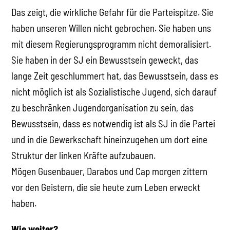
Das zeigt, die wirkliche Gefahr für die Parteispitze. Sie
haben unseren Willen nicht gebrochen. Sie haben uns
mit diesem Regierungsprogramm nicht demoralisiert.
Sie haben in der SJ ein Bewusstsein geweckt, das
lange Zeit geschlummert hat, das Bewusstsein, dass es
nicht möglich ist als Sozialistische Jugend, sich darauf
zu beschränken Jugendorganisation zu sein, das
Bewusstsein, dass es notwendig ist als SJ in die Partei
und in die Gewerkschaft hineinzugehen um dort eine
Struktur der linken Kräfte aufzubauen.
Mögen Gusenbauer, Darabos und Cap morgen zittern
vor den Geistern, die sie heute zum Leben erweckt
haben.
Wie weiter?