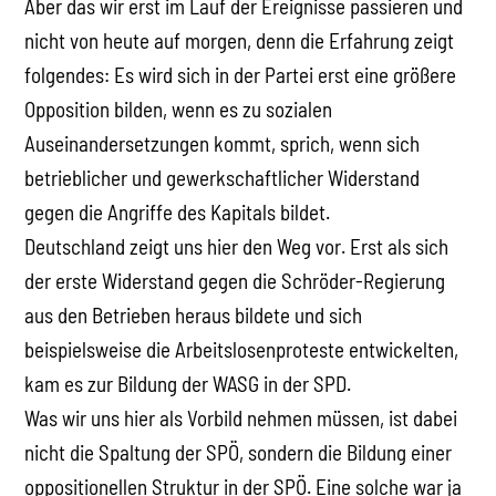
Aber das wir erst im Lauf der Ereignisse passieren und
nicht von heute auf morgen, denn die Erfahrung zeigt
folgendes: Es wird sich in der Partei erst eine größere
Opposition bilden, wenn es zu sozialen
Auseinandersetzungen kommt, sprich, wenn sich
betrieblicher und gewerkschaftlicher Widerstand
gegen die Angriffe des Kapitals bildet.
Deutschland zeigt uns hier den Weg vor. Erst als sich
der erste Widerstand gegen die Schröder-Regierung
aus den Betrieben heraus bildete und sich
beispielsweise die Arbeitslosenproteste entwickelten,
kam es zur Bildung der WASG in der SPD.
Was wir uns hier als Vorbild nehmen müssen, ist dabei
nicht die Spaltung der SPÖ, sondern die Bildung einer
oppositionellen Struktur in der SPÖ. Eine solche war ja