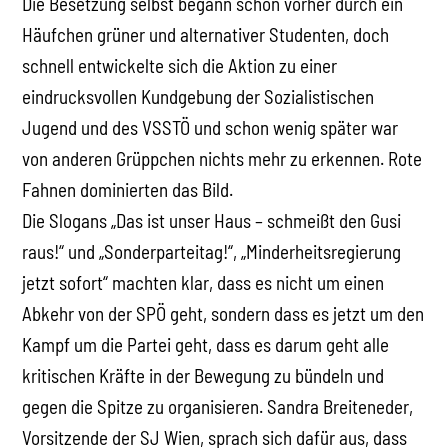
Die Besetzung selbst begann schon vorher durch ein
Häufchen grüner und alternativer Studenten, doch
schnell entwickelte sich die Aktion zu einer
eindrucksvollen Kundgebung der Sozialistischen
Jugend und des VSSTÖ und schon wenig später war
von anderen Grüppchen nichts mehr zu erkennen. Rote
Fahnen dominierten das Bild.
Die Slogans „Das ist unser Haus – schmeißt den Gusi
raus!“ und „Sonderparteitag!“, „Minderheitsregierung
jetzt sofort“ machten klar, dass es nicht um einen
Abkehr von der SPÖ geht, sondern dass es jetzt um den
Kampf um die Partei geht, dass es darum geht alle
kritischen Kräfte in der Bewegung zu bündeln und
gegen die Spitze zu organisieren. Sandra Breiteneder,
Vorsitzende der SJ Wien, sprach sich dafür aus, dass