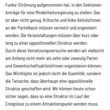
Funke-Strömung aufgenommen hat, in den Sektionen
Anträge für eine Minderheitsregierung zu stellen. Das
ist aber nicht genug. Kritische und linke AktivistInnen
an der Parteibasis müssen vernetzt und organisiert
werden. Die Veranstaltungen müssen über kurz oder
lang zu einer oppositionellen Struktur werden.
Durch diese Vernetzungsversuche werden wir vielleicht
am Anfang nicht mehr als zehn oder zwanzig Partei-
und GewerkschaftsaktivistInnen organisieren können.
Das Wichtigste ist jedoch nicht die Quantität, sondern
die Tatsache, dass überhaupt eine oppositionelle
Struktur geschaffen wird. Wir können heute schon
sicher sagen, dass so eine Struktur im Lauf der
Ereignisse zu einem Attraktionspunkt werden muss.