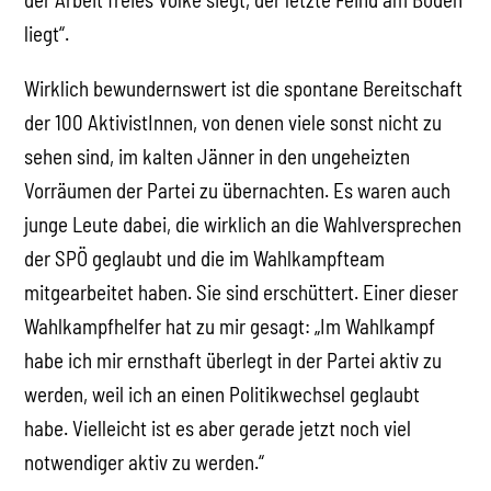
liegt“.
Wirklich bewundernswert ist die spontane Bereitschaft
der 100 AktivistInnen, von denen viele sonst nicht zu
sehen sind, im kalten Jänner in den ungeheizten
Vorräumen der Partei zu übernachten. Es waren auch
junge Leute dabei, die wirklich an die Wahlversprechen
der SPÖ geglaubt und die im Wahlkampfteam
mitgearbeitet haben. Sie sind erschüttert. Einer dieser
Wahlkampfhelfer hat zu mir gesagt: „Im Wahlkampf
habe ich mir ernsthaft überlegt in der Partei aktiv zu
werden, weil ich an einen Politikwechsel geglaubt
habe. Vielleicht ist es aber gerade jetzt noch viel
notwendiger aktiv zu werden.“