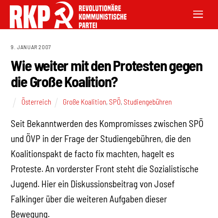
9. JANUAR 2007
Wie weiter mit den Protesten gegen
die Große Koalition?
Österreich
Große Koalition
,
SPÖ
,
Studiengebühren
Seit Bekanntwerden des Kompromisses zwischen SPÖ
und ÖVP in der Frage der Studiengebühren, die den
Koalitionspakt de facto fix machten, hagelt es
Proteste. An vorderster Front steht die Sozialistische
Jugend. Hier ein Diskussionsbeitrag von Josef
Falkinger über die weiteren Aufgaben dieser
Bewegung.