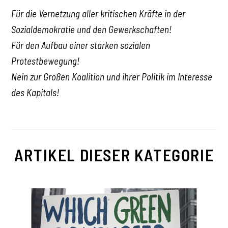
Für die Vernetzung aller kritischen Kräfte in der
Sozialdemokratie und den Gewerkschaften!
Für den Aufbau einer starken sozialen
Protestbewegung!
Nein zur Großen Koalition und ihrer Politik im Interesse
des Kapitals!
ARTIKEL DIESER KATEGORIE