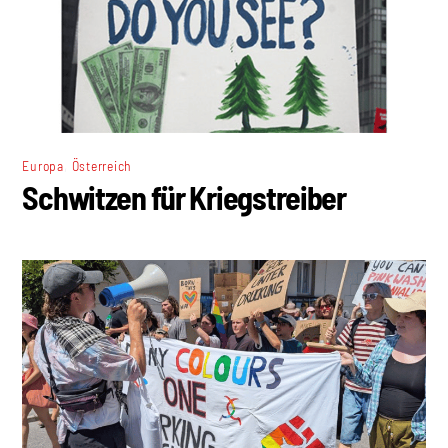
,
Europa
Österreich
Schwitzen für Kriegstreiber