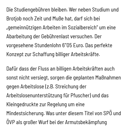
Die Studiengebühren bleiben. Wer neben Studium und
Brotjob noch Zeit und Muße hat, darf sich bei
„gemeinnützigen Arbeiten im Sozialbereich“ um eine
Abarbeitung der Gebührenlast versuchen. Der
vorgesehene Stundenlohn 6″05 Euro. Das perfekte
Konzept zur Schaffung billiger Arbeitskräfte.
Dafür dass der Fluss an billigen Arbeitskräften auch
sonst nicht versiegt, sorgen die geplanten Maßnahmen
gegen Arbeitslose (z.B. Streichung der
Arbeitslosenunterstützung für Pfuscher) und das
Kleingedruckte zur Regelung um eine
Mindestsicherung. Was unter diesem Titel von SPÖ und
ÖVP als großer Wurf bei der Armutsbekämpfung