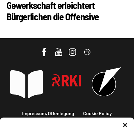
Gewerkschaft erleichtert
Bürgerlichen die Offensive
Impressum, Offenlegung
Cookie Policy
Datenschutz
Kontakt