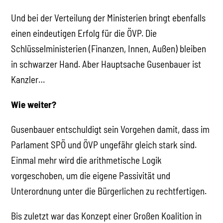
Und bei der Verteilung der Ministerien bringt ebenfalls
einen eindeutigen Erfolg für die ÖVP. Die
Schlüsselministerien (Finanzen, Innen, Außen) bleiben
in schwarzer Hand. Aber Hauptsache Gusenbauer ist
Kanzler…
Wie weiter?
Gusenbauer entschuldigt sein Vorgehen damit, dass im
Parlament SPÖ und ÖVP ungefähr gleich stark sind.
Einmal mehr wird die arithmetische Logik
vorgeschoben, um die eigene Passivität und
Unterordnung unter die Bürgerlichen zu rechtfertigen.
Bis zuletzt war das Konzept einer Großen Koalition in