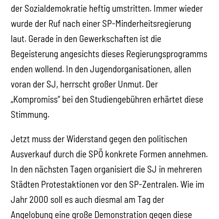
der Sozialdemokratie heftig umstritten. Immer wieder
wurde der Ruf nach einer SP-Minderheitsregierung
laut. Gerade in den Gewerkschaften ist die
Begeisterung angesichts dieses Regierungsprogramms
enden wollend. In den Jugendorganisationen, allen
voran der SJ, herrscht großer Unmut. Der
„Kompromiss“ bei den Studiengebühren erhärtet diese
Stimmung.
Jetzt muss der Widerstand gegen den politischen
Ausverkauf durch die SPÖ konkrete Formen annehmen.
In den nächsten Tagen organisiert die SJ in mehreren
Städten Protestaktionen vor den SP-Zentralen. Wie im
Jahr 2000 soll es auch diesmal am Tag der
Angelobung eine große Demonstration gegen diese