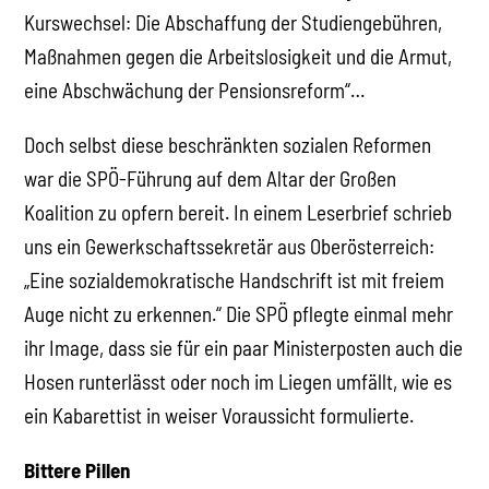
Kurswechsel: Die Abschaffung der Studiengebühren,
Maßnahmen gegen die Arbeitslosigkeit und die Armut,
eine Abschwächung der Pensionsreform“…
Doch selbst diese beschränkten sozialen Reformen
war die SPÖ-Führung auf dem Altar der Großen
Koalition zu opfern bereit. In einem Leserbrief schrieb
uns ein Gewerkschaftssekretär aus Oberösterreich:
„Eine sozialdemokratische Handschrift ist mit freiem
Auge nicht zu erkennen.“ Die SPÖ pflegte einmal mehr
ihr Image, dass sie für ein paar Ministerposten auch die
Hosen runterlässt oder noch im Liegen umfällt, wie es
ein Kabarettist in weiser Voraussicht formulierte.
Bittere Pillen