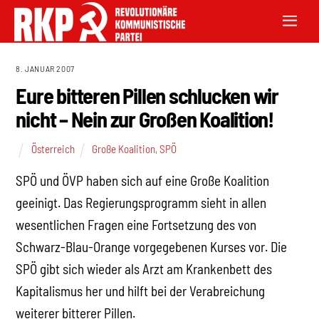
8. JANUAR 2007
Eure bitteren Pillen schlucken wir
nicht – Nein zur Großen Koalition!
Österreich
Große Koalition
,
SPÖ
SPÖ und ÖVP haben sich auf eine Große Koalition
geeinigt. Das Regierungsprogramm sieht in allen
wesentlichen Fragen eine Fortsetzung des von
Schwarz-Blau-Orange vorgegebenen Kurses vor. Die
SPÖ gibt sich wieder als Arzt am Krankenbett des
Kapitalismus her und hilft bei der Verabreichung
weiterer bitterer Pillen.