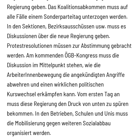
Regierung geben. Das Koalitionsabkommen muss auf
alle Fälle einem Sonderparteitag unterzogen werden.
In den Sektionen, Bezirksausschüssen usw. muss es
Diskussionen über die neue Regierung geben.
Protestresolutionen müssen zur Abstimmung gebracht
werden. Am kommenden ÖGB-Kongress muss die
Diskussion im Mittelpunkt stehen, wie die
ArbeiterInnenbewegung die angekündigten Angriffe
abwehren und einen wirklichen politischen
Kurswechsel erkämpfen kann. Vom ersten Tag an
muss diese Regierung den Druck von unten zu spüren
bekommen. In den Betrieben, Schulen und Unis muss
die Mobilisierung gegen weiteren Sozialabbau
organisiert werden.