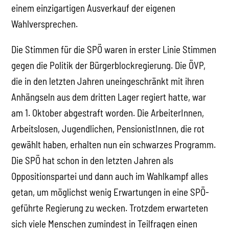
einem einzigartigen Ausverkauf der eigenen
Wahlversprechen.
Die Stimmen für die SPÖ waren in erster Linie Stimmen
gegen die Politik der Bürgerblockregierung. Die ÖVP,
die in den letzten Jahren uneingeschränkt mit ihren
Anhängseln aus dem dritten Lager regiert hatte, war
am 1. Oktober abgestraft worden. Die ArbeiterInnen,
Arbeitslosen, Jugendlichen, PensionistInnen, die rot
gewählt haben, erhalten nun ein schwarzes Programm.
Die SPÖ hat schon in den letzten Jahren als
Oppositionspartei und dann auch im Wahlkampf alles
getan, um möglichst wenig Erwartungen in eine SPÖ-
geführte Regierung zu wecken. Trotzdem erwarteten
sich viele Menschen zumindest in Teilfragen einen