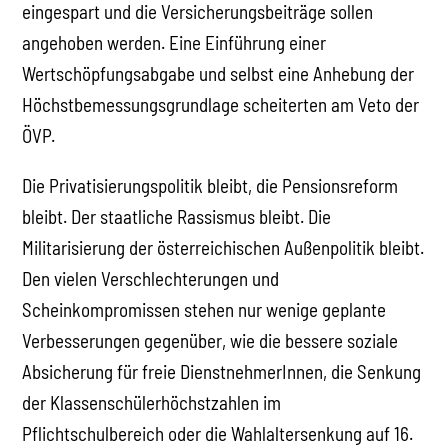
eingespart und die Versicherungsbeiträge sollen
angehoben werden. Eine Einführung einer
Wertschöpfungsabgabe und selbst eine Anhebung der
Höchstbemessungsgrundlage scheiterten am Veto der
ÖVP.
Die Privatisierungspolitik bleibt, die Pensionsreform
bleibt. Der staatliche Rassismus bleibt. Die
Militarisierung der österreichischen Außenpolitik bleibt.
Den vielen Verschlechterungen und
Scheinkompromissen stehen nur wenige geplante
Verbesserungen gegenüber, wie die bessere soziale
Absicherung für freie DienstnehmerInnen, die Senkung
der Klassenschülerhöchstzahlen im
Pflichtschulbereich oder die Wahlaltersenkung auf 16.