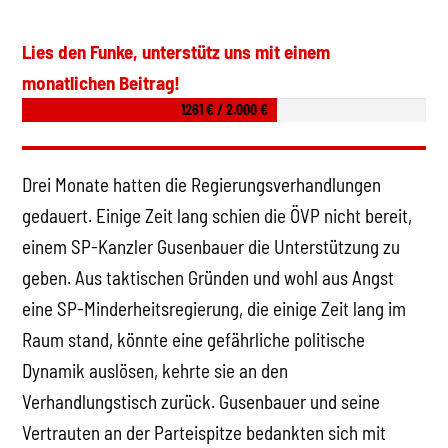
Lies den Funke, unterstütz uns mit einem
monatlichen Beitrag!
1261 € / 2.000 €
Drei Monate hatten die Regierungsverhandlungen
gedauert. Einige Zeit lang schien die ÖVP nicht bereit,
einem SP-Kanzler Gusenbauer die Unterstützung zu
geben. Aus taktischen Gründen und wohl aus Angst
eine SP-Minderheitsregierung, die einige Zeit lang im
Raum stand, könnte eine gefährliche politische
Dynamik auslösen, kehrte sie an den
Verhandlungstisch zurück. Gusenbauer und seine
Vertrauten an der Parteispitze bedankten sich mit