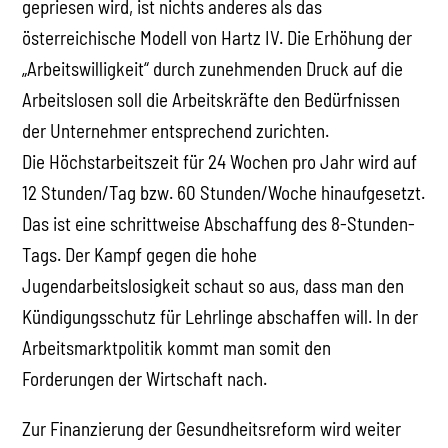
gepriesen wird, ist nichts anderes als das
österreichische Modell von Hartz IV. Die Erhöhung der
„Arbeitswilligkeit“ durch zunehmenden Druck auf die
Arbeitslosen soll die Arbeitskräfte den Bedürfnissen
der Unternehmer entsprechend zurichten.
Die Höchstarbeitszeit für 24 Wochen pro Jahr wird auf
12 Stunden/Tag bzw. 60 Stunden/Woche hinaufgesetzt.
Das ist eine schrittweise Abschaffung des 8-Stunden-
Tags. Der Kampf gegen die hohe
Jugendarbeitslosigkeit schaut so aus, dass man den
Kündigungsschutz für Lehrlinge abschaffen will. In der
Arbeitsmarktpolitik kommt man somit den
Forderungen der Wirtschaft nach.
Zur Finanzierung der Gesundheitsreform wird weiter