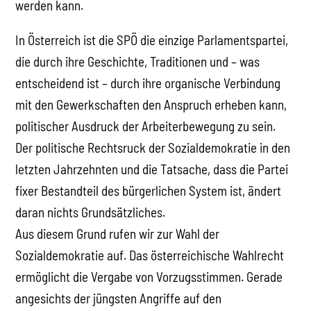
werden kann.
In Österreich ist die SPÖ die einzige Parlamentspartei,
die durch ihre Geschichte, Traditionen und – was
entscheidend ist – durch ihre organische Verbindung
mit den Gewerkschaften den Anspruch erheben kann,
politischer Ausdruck der Arbeiterbewegung zu sein.
Der politische Rechtsruck der Sozialdemokratie in den
letzten Jahrzehnten und die Tatsache, dass die Partei
fixer Bestandteil des bürgerlichen System ist, ändert
daran nichts Grundsätzliches.
Aus diesem Grund rufen wir zur Wahl der
Sozialdemokratie auf. Das österreichische Wahlrecht
ermöglicht die Vergabe von Vorzugsstimmen. Gerade
angesichts der jüngsten Angriffe auf den