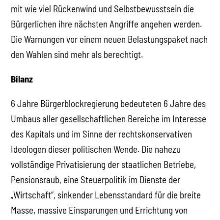
mit wie viel Rückenwind und Selbstbewusstsein die
Bürgerlichen ihre nächsten Angriffe angehen werden.
Die Warnungen vor einem neuen Belastungspaket nach
den Wahlen sind mehr als berechtigt.
Bilanz
6 Jahre Bürgerblockregierung bedeuteten 6 Jahre des
Umbaus aller gesellschaftlichen Bereiche im Interesse
des Kapitals und im Sinne der rechtskonservativen
Ideologen dieser politischen Wende. Die nahezu
vollständige Privatisierung der staatlichen Betriebe,
Pensionsraub, eine Steuerpolitik im Dienste der
„Wirtschaft“, sinkender Lebensstandard für die breite
Masse, massive Einsparungen und Errichtung von