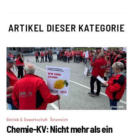
ARTIKEL DIESER KATEGORIE
,
Betrieb & Gewerkschaft
Österreich
Chemie-KV: Nicht mehr als ein