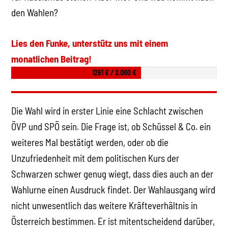
den Wahlen?
Lies den Funke, unterstütz uns mit einem
monatlichen Beitrag!
1261 € / 2.000 €
Die Wahl wird in erster Linie eine Schlacht zwischen
ÖVP und SPÖ sein. Die Frage ist, ob Schüssel & Co. ein
weiteres Mal bestätigt werden, oder ob die
Unzufriedenheit mit dem politischen Kurs der
Schwarzen schwer genug wiegt, dass dies auch an der
Wahlurne einen Ausdruck findet. Der Wahlausgang wird
nicht unwesentlich das weitere Kräfteverhältnis in
Österreich bestimmen. Er ist mitentscheidend darüber,