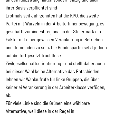
ihrer Basis verpflichtet sind.
Erstmals seit Jahrzehnten hat die KPÖ, die zweite
Partei mit Wurzeln in der ArbeiterInnenbewegung, es
geschafft zumindest regional in der Steiermark ein
Faktor mit einer gewissen Verankerung in Betrieben
und Gemeinden zu sein. Die Bundespartei setzt jedoch
auf die fortgesetzt fruchtlose
Zivilgesellschaftsorientierung – und stellt daher auch
bei dieser Wahl keine Alternative dar. Entschieden
lehnen wir Wahlaufrufe für linke Gruppen, die über
keinerlei Verankerung in der Arbeiterklasse verfügen,
ab.
Für viele Linke sind die Grünen eine wählbare
Alternative, weil diese in der Regel in