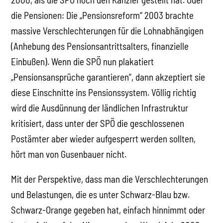
die Pensionen: Die „Pensionsreform“ 2003 brachte
massive Verschlechterungen für die Lohnabhängigen
(Anhebung des Pensionsantrittsalters, finanzielle
Einbußen). Wenn die SPÖ nun plakatiert
„Pensionsansprüche garantieren“, dann akzeptiert sie
diese Einschnitte ins Pensionssystem. Völlig richtig
wird die Ausdünnung der ländlichen Infrastruktur
kritisiert, dass unter der SPÖ die geschlossenen
Postämter aber wieder aufgesperrt werden sollten,
hört man von Gusenbauer nicht.
Mit der Perspektive, dass man die Verschlechterungen
und Belastungen, die es unter Schwarz-Blau bzw.
Schwarz-Orange gegeben hat, einfach hinnimmt oder