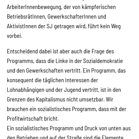
ArbeiterInnenbewegung, der von kämpferischen
BetriebsrätInnen, GewerkschafterInnen und
AktivistInnen der SJ getragen wird, führt kein Weg
vorbei.
Entscheidend dabei ist aber auch die Frage des
Programms, dass die Linke in der Sozialdemokratie
und den Gewerkschaften vertritt. Ein Programm, das
konsequent die täglichen Interessen der
Lohnabhängigen und der Jugend vertritt, ist in den
Grenzen des Kapitalismus nicht umsetzbar. Wir
brauchen ein sozialistisches Programm, dass mit der
Profitwirtschaft bricht.
Ein sozialistisches Programm und Druck von unten aus
den Betrieben und auf der Straße sind die Elemente,