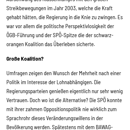
Streikbewegungen im Jahr 2003, welche die Kraft
gehabt hätten, die Regierung in die Knie zu zwingen. Es
war vor allem die politische Perspektivlosigkeit der
ÖGB-Führung und der SPÖ-Spitze die der schwarz-
orangen Koalition das Überleben sicherte.
Große Koalition?
Umfragen zeigen den Wunsch der Mehrheit nach einer
Politik im Interesse der Lohnabhängigen. Die
Regierungsparteien genießen eigentlich nur sehr wenig
Vertrauen. Doch wo ist die Alternative? Die SPÖ konnte
mit ihrer zahmen Oppositionspolitik nie wirklich zum
Sprachrohr dieses Veränderungswillens in der
Bevölkerung werden. Spätestens mit dem BAWAG-