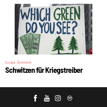
,
Europa
Österreich
Schwitzen für Kriegstreiber