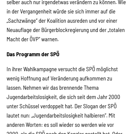
selber auch nur irgendetwas verändern zu können. Wie
in der Vergangenheit würde sie sich immer auf die
„Sachzwänge“ der Koalition ausreden und vor einer
Neuauflage der Bürgerblockregierung und der „totalen
Macht der ÖVP“ warnen.
Das Programm der SPÖ
In ihrer Wahlkampagne versucht die SPÖ möglichst
wenig Hoffnung auf Veränderung aufkommen zu
lassen. Nehmen wir das brennende Thema
Jugendarbeitslosigkeit, die sich seit dem Jahr 2000
unter Schüssel verdoppelt hat. Der Slogan der SPÖ
lautet nun: „Jugendarbeitslosigkeit halbieren“. Mit
anderen Worten: es soll wieder so werden wie vor
2000, als die SPÖ noch den Kanzler gestellt hat. Oder