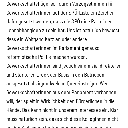
Gewerkschaftsflügel soll durch Vorzugsstimmen für
GewerkschafterInnen auf der SPÖ-Liste ein Zeichen
dafür gesetzt werden, dass die SPÖ eine Partei der
Lohnabhängigen zu sein hat. Uns ist natürlich bewusst,
dass ein Wolfgang Katzian oder andere
GewerkschafterInnen im Parlament genauso
reformistische Politik machen würden.
GewerkschafterInnen sind jedoch einem viel direkteren
und stärkeren Druck der Basis in den Betrieben
ausgesetzt als irgendwelche Quereinsteiger. Wer
GewerkschafterInnen aus dem Parlament verbannen
will, der spielt in Wirklichkeit den Bürgerlichen in die
Hände. Das kann nicht in unserem Interesse sein. Klar
muss natürlich sein, dass sich diese KollegInnen nicht
an den Klubzwang halten sondern einzig und allein