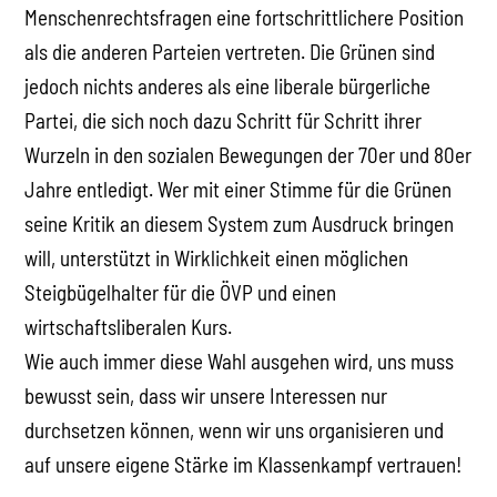
Menschenrechtsfragen eine fortschrittlichere Position
als die anderen Parteien vertreten. Die Grünen sind
jedoch nichts anderes als eine liberale bürgerliche
Partei, die sich noch dazu Schritt für Schritt ihrer
Wurzeln in den sozialen Bewegungen der 70er und 80er
Jahre entledigt. Wer mit einer Stimme für die Grünen
seine Kritik an diesem System zum Ausdruck bringen
will, unterstützt in Wirklichkeit einen möglichen
Steigbügelhalter für die ÖVP und einen
wirtschaftsliberalen Kurs.
Wie auch immer diese Wahl ausgehen wird, uns muss
bewusst sein, dass wir unsere Interessen nur
durchsetzen können, wenn wir uns organisieren und
auf unsere eigene Stärke im Klassenkampf vertrauen!