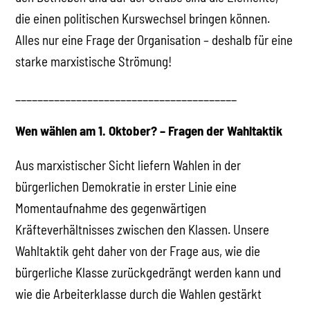
die einen politischen Kurswechsel bringen können.
Alles nur eine Frage der Organisation – deshalb für eine
starke marxistische Strömung!
________________________________________
Wen wählen am 1. Oktober? – Fragen der Wahltaktik
Aus marxistischer Sicht liefern Wahlen in der
bürgerlichen Demokratie in erster Linie eine
Momentaufnahme des gegenwärtigen
Kräfteverhältnisses zwischen den Klassen. Unsere
Wahltaktik geht daher von der Frage aus, wie die
bürgerliche Klasse zurückgedrängt werden kann und
wie die Arbeiterklasse durch die Wahlen gestärkt