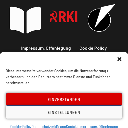
Impressum, Offenlegung
Cookie Policy
Datenschutz
Kontakt
Diese Internetseite verwendet Cookies, um die Nutzererfahrung zu
verbessern und den Benutzern bestimmte Dienste und Funktionen
bereitzustellen.
EINVERSTANDEN
EINSTELLUNGEN
Cookie-Policy
Datenschutzerklärung
Kontakt, Impressum, Offenlegung