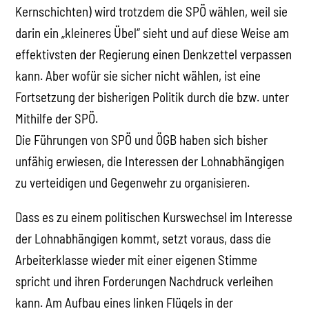
Kernschichten) wird trotzdem die SPÖ wählen, weil sie
darin ein „kleineres Übel“ sieht und auf diese Weise am
effektivsten der Regierung einen Denkzettel verpassen
kann. Aber wofür sie sicher nicht wählen, ist eine
Fortsetzung der bisherigen Politik durch die bzw. unter
Mithilfe der SPÖ.
Die Führungen von SPÖ und ÖGB haben sich bisher
unfähig erwiesen, die Interessen der Lohnabhängigen
zu verteidigen und Gegenwehr zu organisieren.
Dass es zu einem politischen Kurswechsel im Interesse
der Lohnabhängigen kommt, setzt voraus, dass die
Arbeiterklasse wieder mit einer eigenen Stimme
spricht und ihren Forderungen Nachdruck verleihen
kann. Am Aufbau eines linken Flügels in der