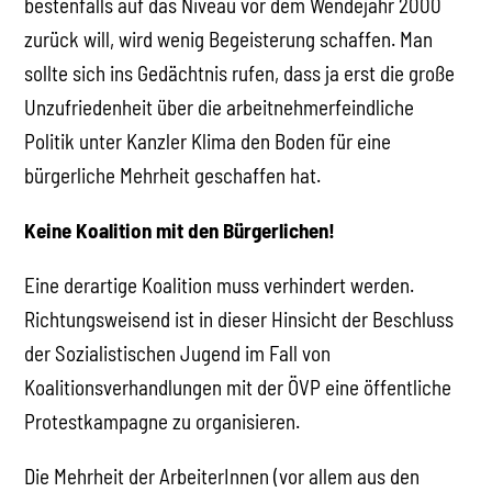
bestenfalls auf das Niveau vor dem Wendejahr 2000
zurück will, wird wenig Begeisterung schaffen. Man
sollte sich ins Gedächtnis rufen, dass ja erst die große
Unzufriedenheit über die arbeitnehmerfeindliche
Politik unter Kanzler Klima den Boden für eine
bürgerliche Mehrheit geschaffen hat.
Keine Koalition mit den Bürgerlichen!
Eine derartige Koalition muss verhindert werden.
Richtungsweisend ist in dieser Hinsicht der Beschluss
der Sozialistischen Jugend im Fall von
Koalitionsverhandlungen mit der ÖVP eine öffentliche
Protestkampagne zu organisieren.
Die Mehrheit der ArbeiterInnen (vor allem aus den