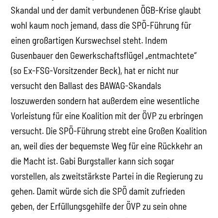
Skandal und der damit verbundenen ÖGB-Krise glaubt
wohl kaum noch jemand, dass die SPÖ-Führung für
einen großartigen Kurswechsel steht. Indem
Gusenbauer den Gewerkschaftsflügel „entmachtete“
(so Ex-FSG-Vorsitzender Beck), hat er nicht nur
versucht den Ballast des BAWAG-Skandals
loszuwerden sondern hat außerdem eine wesentliche
Vorleistung für eine Koalition mit der ÖVP zu erbringen
versucht. Die SPÖ-Führung strebt eine Großen Koalition
an, weil dies der bequemste Weg für eine Rückkehr an
die Macht ist. Gabi Burgstaller kann sich sogar
vorstellen, als zweitstärkste Partei in die Regierung zu
gehen. Damit würde sich die SPÖ damit zufrieden
geben, der Erfüllungsgehilfe der ÖVP zu sein ohne