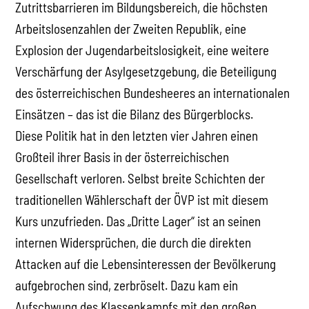
Zutrittsbarrieren im Bildungsbereich, die höchsten
Arbeitslosenzahlen der Zweiten Republik, eine
Explosion der Jugendarbeitslosigkeit, eine weitere
Verschärfung der Asylgesetzgebung, die Beteiligung
des österreichischen Bundesheeres an internationalen
Einsätzen – das ist die Bilanz des Bürgerblocks.
Diese Politik hat in den letzten vier Jahren einen
Großteil ihrer Basis in der österreichischen
Gesellschaft verloren. Selbst breite Schichten der
traditionellen Wählerschaft der ÖVP ist mit diesem
Kurs unzufrieden. Das „Dritte Lager“ ist an seinen
internen Widersprüchen, die durch die direkten
Attacken auf die Lebensinteressen der Bevölkerung
aufgebrochen sind, zerbröselt. Dazu kam ein
Aufschwung des Klassenkampfs mit den großen