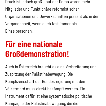
Druck ist jedoch groß – auf der Demo waren mehr
Mitglieder und Funktionäre reformistischer
Organisationen und Gewerkschaften präsent als in der
Vergangenheit, wenn auch fast immer als
Einzelpersonen.
Für eine nationale
Großdemonstration!
Auch in Österreich braucht es eine Verbreiterung und
Zuspitzung der Palästinabewegung. Die
Komplizenschaft der Bundesregierung mit dem
Völkermord muss direkt bekämpft werden. Ein
Instrument dafür ist eine systematische politische
Kampagne der Palästinabewegung, die die