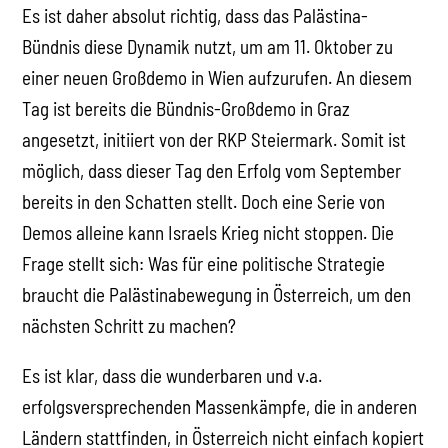
Es ist daher absolut richtig, dass das Palästina-
Bündnis diese Dynamik nutzt, um am 11. Oktober zu
einer neuen Großdemo in Wien aufzurufen. An diesem
Tag ist bereits die Bündnis-Großdemo in Graz
angesetzt, initiiert von der RKP Steiermark. Somit ist
möglich, dass dieser Tag den Erfolg vom September
bereits in den Schatten stellt. Doch eine Serie von
Demos alleine kann Israels Krieg nicht stoppen. Die
Frage stellt sich: Was für eine politische Strategie
braucht die Palästinabewegung in Österreich, um den
nächsten Schritt zu machen?
Es ist klar, dass die wunderbaren und v.a.
erfolgsversprechenden Massenkämpfe, die in anderen
Ländern stattfinden, in Österreich nicht einfach kopiert