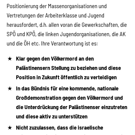
Positionierung der Massenorganisationen und
Vertretungen der Arbeiterklasse und Jugend
herausfordert, d.h. allen voran die Gewerkschaften, die
SPÖ und KPÖ, die linken Jugendorganisationen, die AK
und die ÖH etc. Ihre Verantwortung ist es:
Klar gegen den Völkermord an den
Palästinensern Stellung zu beziehen und diese
Position in Zukunft öffentlich zu verteidigen
In das Bündnis für eine kommende, nationale
Großdemonstration gegen den Völkermord und
die Unterdrückung der Palästinenser einzutreten
und diese aktiv zu unterstützen
Nicht zuzulassen, dass die israelische