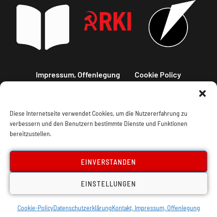
Impressum, Offenlegung
Cookie Policy
Datenschutz
Kontakt
Diese Internetseite verwendet Cookies, um die Nutzererfahrung zu
verbessern und den Benutzern bestimmte Dienste und Funktionen
bereitzustellen.
EINVERSTANDEN
EINSTELLUNGEN
Cookie-Policy
Datenschutzerklärung
Kontakt, Impressum, Offenlegung