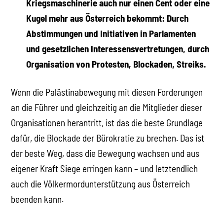
Kriegsmaschinerie auch nur einen Cent oder eine
Kugel mehr aus Österreich bekommt: Durch
Abstimmungen und Initiativen in Parlamenten
und gesetzlichen Interessensvertretungen, durch
Organisation von Protesten, Blockaden, Streiks.
Wenn die Palästinabewegung mit diesen Forderungen
an die Führer und gleichzeitig an die Mitglieder dieser
Organisationen herantritt, ist das die beste Grundlage
dafür, die Blockade der Bürokratie zu brechen. Das ist
der beste Weg, dass die Bewegung wachsen und aus
eigener Kraft Siege erringen kann – und letztendlich
auch die Völkermordunterstützung aus Österreich
beenden kann.