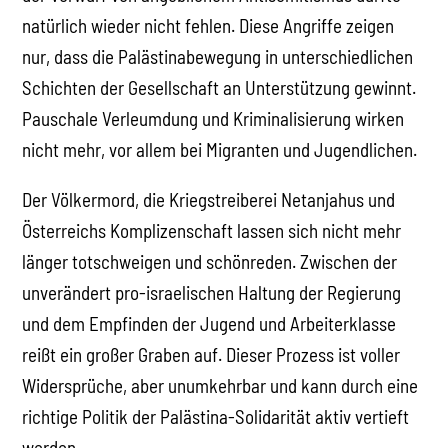
natürlich wieder nicht fehlen. Diese Angriffe zeigen
nur, dass die Palästinabewegung in unterschiedlichen
Schichten der Gesellschaft an Unterstützung gewinnt.
Pauschale Verleumdung und Kriminalisierung wirken
nicht mehr, vor allem bei Migranten und Jugendlichen.
Der Völkermord, die Kriegstreiberei Netanjahus und
Österreichs Komplizenschaft lassen sich nicht mehr
länger totschweigen und schönreden. Zwischen der
unverändert pro-israelischen Haltung der Regierung
und dem Empfinden der Jugend und Arbeiterklasse
reißt ein großer Graben auf. Dieser Prozess ist voller
Widersprüche, aber unumkehrbar und kann durch eine
richtige Politik der Palästina-Solidarität aktiv vertieft
werden.