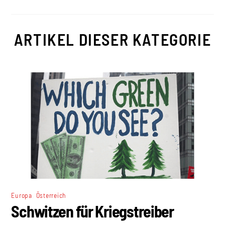
ARTIKEL DIESER KATEGORIE
,
Europa
Österreich
Schwitzen für Kriegstreiber