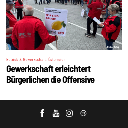
,
Betrieb & Gewerkschaft
Österreich
Gewerkschaft erleichtert
Bürgerlichen die Offensive