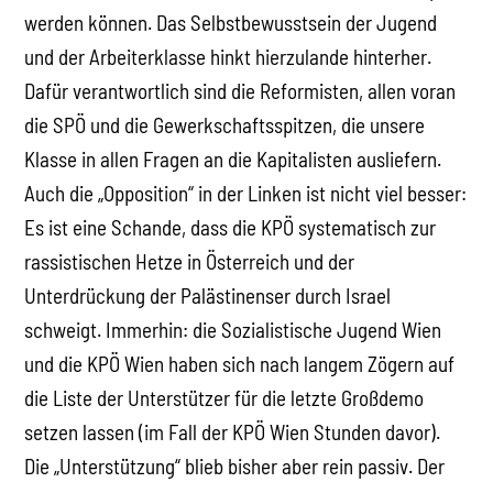
werden können. Das Selbstbewusstsein der Jugend
und der Arbeiterklasse hinkt hierzulande hinterher.
Dafür verantwortlich sind die Reformisten, allen voran
die SPÖ und die Gewerkschaftsspitzen, die unsere
Klasse in allen Fragen an die Kapitalisten ausliefern.
Auch die „Opposition“ in der Linken ist nicht viel besser:
Es ist eine Schande, dass die KPÖ systematisch zur
rassistischen Hetze in Österreich und der
Unterdrückung der Palästinenser durch Israel
schweigt. Immerhin: die Sozialistische Jugend Wien
und die KPÖ Wien haben sich nach langem Zögern auf
die Liste der Unterstützer für die letzte Großdemo
setzen lassen (im Fall der KPÖ Wien Stunden davor).
Die „Unterstützung“ blieb bisher aber rein passiv. Der