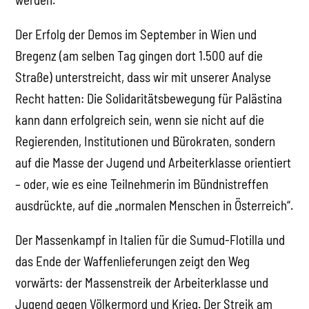
Der Erfolg der Demos im September in Wien und
Bregenz (am selben Tag gingen dort 1.500 auf die
Straße) unterstreicht, dass wir mit unserer Analyse
Recht hatten: Die Solidaritätsbewegung für Palästina
kann dann erfolgreich sein, wenn sie nicht auf die
Regierenden, Institutionen und Bürokraten, sondern
auf die Masse der Jugend und Arbeiterklasse orientiert
– oder, wie es eine Teilnehmerin im Bündnistreffen
ausdrückte, auf die „normalen Menschen in Österreich“.
Der Massenkampf in Italien für die Sumud-Flotilla und
das Ende der Waffenlieferungen zeigt den Weg
vorwärts: der Massenstreik der Arbeiterklasse und
Jugend gegen Völkermord und Krieg. Der Streik am