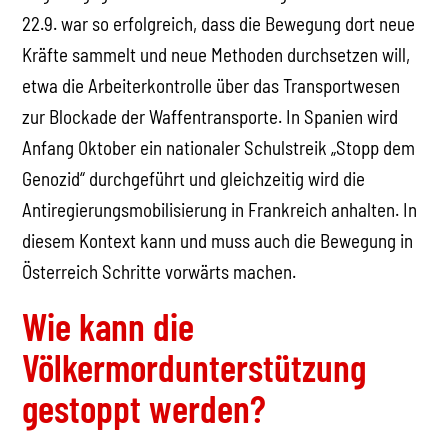
22.9. war so erfolgreich, dass die Bewegung dort neue
Kräfte sammelt und neue Methoden durchsetzen will,
etwa die Arbeiterkontrolle über das Transportwesen
zur Blockade der Waffentransporte. In Spanien wird
Anfang Oktober ein nationaler Schulstreik „Stopp dem
Genozid“ durchgeführt und gleichzeitig wird die
Antiregierungsmobilisierung in Frankreich anhalten. In
diesem Kontext kann und muss auch die Bewegung in
Österreich Schritte vorwärts machen.
Wie kann die
Völkermordunterstützung
gestoppt werden?