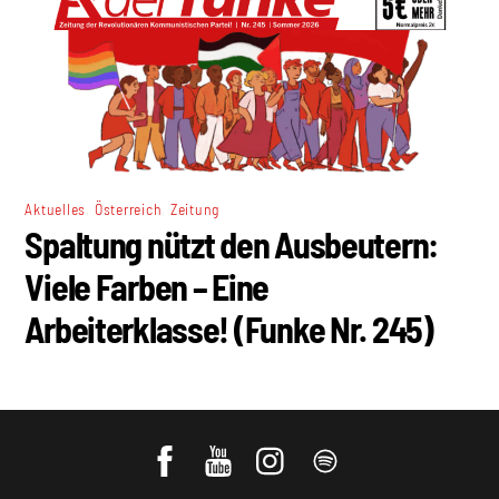
,
,
Aktuelles
Österreich
Zeitung
Spaltung nützt den Ausbeutern:
Viele Farben – Eine
Arbeiterklasse! (Funke Nr. 245)