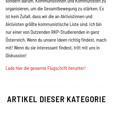
sondern darum, Kommunistinnen und Kommunisten zu
organisieren, um die Gesamtbewegung zu stärken. Es
ist kein Zufall, dass wir die an Aktivistinnen und
Aktivisten größte kommunistische Liste sind. Ich bin
nur einer von Dutzenden RKP-Studierenden in ganz
Österreich. Wenn du unsere Ideen richtig findest, mach
mit! Wenn du sie interessant findest, tritt mit uns in
Diskussion!
Lade hier die gesamte Flugschrift herunter!
ARTIKEL DIESER KATEGORIE