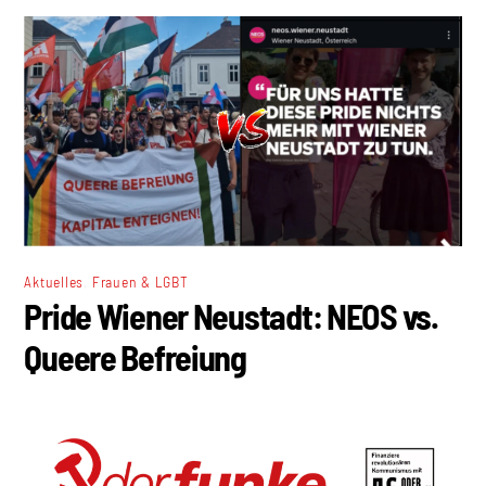
,
Aktuelles
Frauen & LGBT
Pride Wiener Neustadt: NEOS vs.
Queere Befreiung