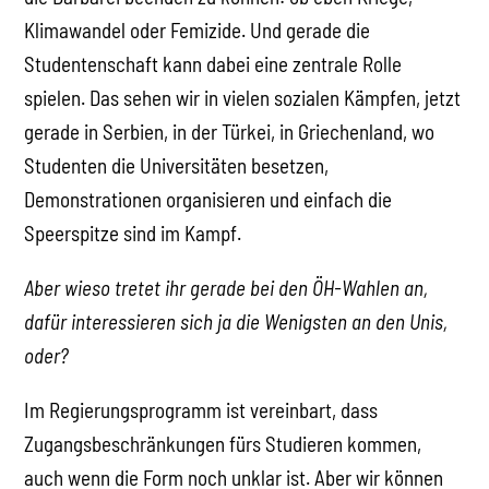
Klimawandel oder Femizide. Und gerade die
Studentenschaft kann dabei eine zentrale Rolle
spielen. Das sehen wir in vielen sozialen Kämpfen, jetzt
gerade in Serbien, in der Türkei, in Griechenland, wo
Studenten die Universitäten besetzen,
Demonstrationen organisieren und einfach die
Speerspitze sind im Kampf.
Aber wieso tretet ihr gerade bei den ÖH-Wahlen an,
dafür interessieren sich ja die Wenigsten an den Unis,
oder?
Im Regierungsprogramm ist vereinbart, dass
Zugangsbeschränkungen fürs Studieren kommen,
auch wenn die Form noch unklar ist. Aber wir können