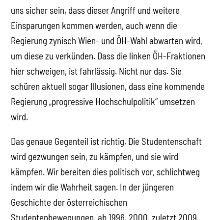
uns sicher sein, dass dieser Angriff und weitere
Einsparungen kommen werden, auch wenn die
Regierung zynisch Wien- und ÖH-Wahl abwarten wird,
um diese zu verkünden. Dass die linken ÖH-Fraktionen
hier schweigen, ist fahrlässig. Nicht nur das. Sie
schüren aktuell sogar Illusionen, dass eine kommende
Regierung „progressive Hochschulpolitik“ umsetzen
wird.
Das genaue Gegenteil ist richtig. Die Studentenschaft
wird gezwungen sein, zu kämpfen, und sie wird
kämpfen. Wir bereiten dies politisch vor, schlichtweg
indem wir die Wahrheit sagen. In der jüngeren
Geschichte der österreichischen
Studentenbewegungen, ab 1996, 2000, zuletzt 2009,