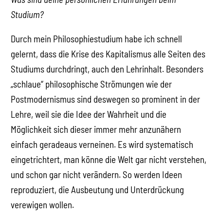
Studium?
Durch mein Philosophiestudium habe ich schnell
gelernt, dass die Krise des Kapitalismus alle Seiten des
Studiums durchdringt, auch den Lehrinhalt. Besonders
„schlaue“ philosophische Strömungen wie der
Postmodernismus sind deswegen so prominent in der
Lehre, weil sie die Idee der Wahrheit und die
Möglichkeit sich dieser immer mehr anzunähern
einfach geradeaus verneinen. Es wird systematisch
eingetrichtert, man könne die Welt gar nicht verstehen,
und schon gar nicht verändern. So werden Ideen
reproduziert, die Ausbeutung und Unterdrückung
verewigen wollen.