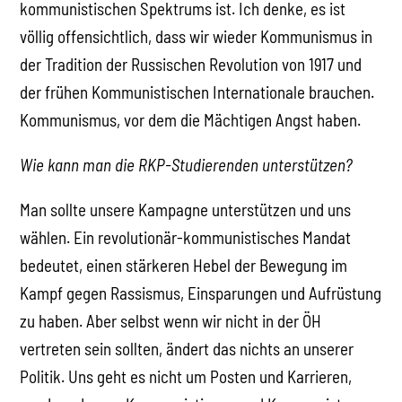
kommunistischen Spektrums ist. Ich denke, es ist
völlig offensichtlich, dass wir wieder Kommunismus in
der Tradition der Russischen Revolution von 1917 und
der frühen Kommunistischen Internationale brauchen.
Kommunismus, vor dem die Mächtigen Angst haben.
Wie kann man die RKP-Studierenden unterstützen?
Man sollte unsere Kampagne unterstützen und uns
wählen. Ein revolutionär-kommunistisches Mandat
bedeutet, einen stärkeren Hebel der Bewegung im
Kampf gegen Rassismus, Einsparungen und Aufrüstung
zu haben. Aber selbst wenn wir nicht in der ÖH
vertreten sein sollten, ändert das nichts an unserer
Politik. Uns geht es nicht um Posten und Karrieren,