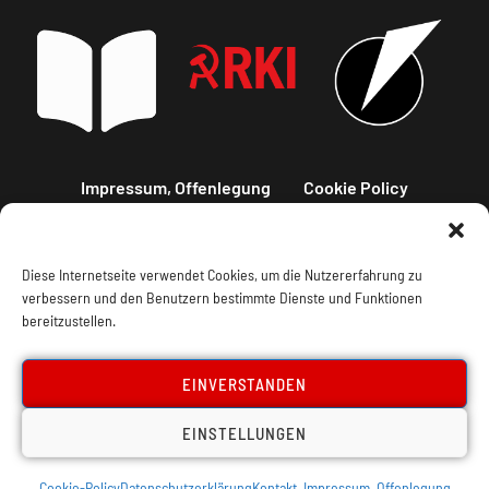
Impressum, Offenlegung
Cookie Policy
Datenschutz
Kontakt
Diese Internetseite verwendet Cookies, um die Nutzererfahrung zu
verbessern und den Benutzern bestimmte Dienste und Funktionen
bereitzustellen.
EINVERSTANDEN
EINSTELLUNGEN
Cookie-Policy
Datenschutzerklärung
Kontakt, Impressum, Offenlegung