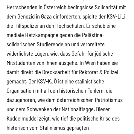
Herrschenden in Österreich bedingslose Solidarität mit
dem Genozid in Gaza einforderten, spielte der KSV-LiLi
die Hilfspolizei an den Hochschulen. Er schob eine
mediale Hetzkampagne gegen die Palästina-
solidarischen Studierende an und verbreitete
widerlichste Lügen, wie, dass Gefahr für jüdische
Mitstudenten von ihnen ausgehe. In Wien haben sie
damit direkt die Drecksarbeit für Rektorat & Polizei
gemacht. Der KSV-KJÖ ist eine stalinistische
Organisation mit all den historischen Fehlern, die
dazugehören, wie dem österreichischen Patriotismus
und dem Schwenken der Nationalflagge. Dieser
Kuddelmuddel zeigt, wie tief die politische Krise des
historisch vom Stalinismus geprägten