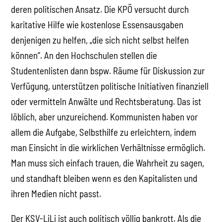
deren politischen Ansatz. Die KPÖ versucht durch
karitative Hilfe wie kostenlose Essensausgaben
denjenigen zu helfen, „die sich nicht selbst helfen
können“. An den Hochschulen stellen die
Studentenlisten dann bspw. Räume für Diskussion zur
Verfügung, unterstützen politische Initiativen finanziell
oder vermitteln Anwälte und Rechtsberatung. Das ist
löblich, aber unzureichend. Kommunisten haben vor
allem die Aufgabe, Selbsthilfe zu erleichtern, indem
man Einsicht in die wirklichen Verhältnisse ermöglich.
Man muss sich einfach trauen, die Wahrheit zu sagen,
und standhaft bleiben wenn es den Kapitalisten und
ihren Medien nicht passt.
Der KSV-LiLi ist auch politisch völlig bankrott. Als die