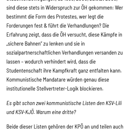
sind diese stets in Widerspruch zur ÖH gekommen: Wer
bestimmt die Form des Protestes, wer legt die
Forderungen fest & führt die Verhandlungen? Die
Erfahrung zeigt, dass die ÖH versucht, diese Kämpfe in
„sichere Bahnen“ zu lenken und sie in
sozialpartnerschaftlichen Verhandlungen versanden zu
lassen – wodurch verhindert wird, dass die
Studentenschaft ihre Kampfkraft ganz entfalten kann.
Kommunistische Mandatare würden genau diese
institutionelle Stellvertreter-Logik blockieren.
Es gibt schon zwei kommunistische Listen den KSV-Lili
und KSV-KJÖ. Warum eine dritte?
Beide dieser Listen gehören der KPÖ an und teilen auch