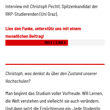
Interview mit
Christoph Pechtl
, Spitzenkandidat der
RKP-Studierenden (Uni Graz).
Lies den Funke, unterstütz uns mit einem
monatlichen Beitrag!
1261 € / 2.000 €
Christoph, was denkst du über den Zustand unserer
Hochschulen?
Man beginnt das Studium voller Vorfreude. Will Lernen,
die Welt verstehen und vielleicht sie auch verändern.
Und dann setzt die Ernüchterung ein. Jede Studentin