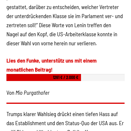
gestattet, darüber zu entscheiden, welcher Vertreter
der unterdrückenden Klasse sie im Parlament ver- und
zertreten soll!“ Diese Worte von Lenin treffen den
Nagel auf den Kopf, die US-Arbeiterklasse konnte in
dieser Wahl von vorne herein nur verlieren.
Lies den Funke, unterstütz uns mit einem
monatlichen Beitrag!
1261 € / 2.000 €
Von
Mio Purgathofer
Trumps klarer Wahlsieg drückt einen tiefen Hass auf
das Establishment und den Status-Quo der USA aus. Er