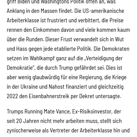
griff Biden und Washingtons Politik offen an, was
Anklang in den Massen findet. Die US-amerikanische
Arbeiterklasse ist frustriert und verbittert, die Preise
rennen den Einkommen davon und viele kommen kaum
über die Runden. Dieser Frust verwandelt sich in Wut
und Hass gegen jede etablierte Politik. Die Demokraten
setzen im Wahlkampf ganz auf die „Verteidigung der
Demokratie“, die durch Trump gefährdet sei. Dies ist
aber wenig glaubwürdig für eine Regierung, die Kriege
in der Ukraine und Nahost finanziert und gleichzeitig
2022 den Eisenbahnerstreik per Dekret untersagte.
Trumps Running Mate Vance, Ex-Risikoinvestor, der
seit 20 Jahren nicht mehr arbeiten muss, stellt sich
zynischerweise als Vertreter der Arbeiterklasse hin und