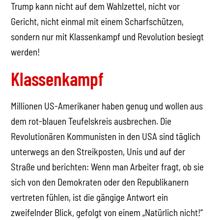
Trump kann nicht auf dem Wahlzettel, nicht vor
Gericht, nicht einmal mit einem Scharfschützen,
sondern nur mit Klassenkampf und Revolution besiegt
werden!
Klassenkampf
Millionen US-Amerikaner haben genug und wollen aus
dem rot-blauen Teufelskreis ausbrechen. Die
Revolutionären Kommunisten in den USA sind täglich
unterwegs an den Streikposten, Unis und auf der
Straße und berichten: Wenn man Arbeiter fragt, ob sie
sich von den Demokraten oder den Republikanern
vertreten fühlen, ist die gängige Antwort ein
zweifelnder Blick, gefolgt von einem „Natürlich nicht!“