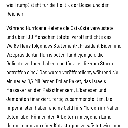
wie Trump) steht für die Politik der Bosse und der
Reichen.
Während Hurricane Helene die Ostküste verwüstete
und über 100 Menschen tötete, veröffentlichte das
Weiße Haus folgendes Statement: „Präsident Biden und
Vizepräsidentin Harris beten für diejenigen, die
Geliebte verloren haben und für alle, die vom Sturm
betroffen sind.“ Das wurde veröffentlicht, während sie
ein neues 8,7 Milliarden Dollar Paket, das Israels
Massaker an den Palästinensern, Libanesen und
Jemeniten finanziert, fertig zusammenstellten. Die
Imperialisten haben endlos Geld fürs Morden im Nahen
Osten, aber können den Arbeitern im eigenen Land,
deren Leben von einer Katastrophe verwüstet wird, nur