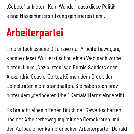
„Gebete“ anbieten. Kein Wunder, dass diese Politik
keine Massenunterstützung generieren kann.
Arbeiterpartei
Eine entschlossene Offensive der Arbeiterbewegung
könnte dieser Wut jetzt schon einen Weg nach vorne
bieten. Linke „Sozialisten“ wie Bernie Sanders oder
Alexandria Ocasio-Cortez können dem Druck der
Demokraten nicht standhalten. Sie haben sich brav
hinter dem „geringeren Übel“ Kamala Harris eingereiht.
Es braucht einen offenen Bruch der Gewerkschaften
und der Arbeiterbewegung mit den Demokraten und
den Aufbau einer kämpferischen Arbeiterpartei. Donald