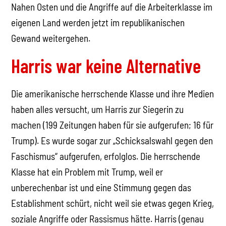
Nahen Osten und die Angriffe auf die Arbeiterklasse im
eigenen Land werden jetzt im republikanischen
Gewand weitergehen.
Harris war keine Alternative
Die amerikanische herrschende Klasse und ihre Medien
haben alles versucht, um Harris zur Siegerin zu
machen (199 Zeitungen haben für sie aufgerufen; 16 für
Trump). Es wurde sogar zur „Schicksalswahl gegen den
Faschismus“ aufgerufen, erfolglos. Die herrschende
Klasse hat ein Problem mit Trump, weil er
unberechenbar ist und eine Stimmung gegen das
Establishment schürt, nicht weil sie etwas gegen Krieg,
soziale Angriffe oder Rassismus hätte. Harris (genau