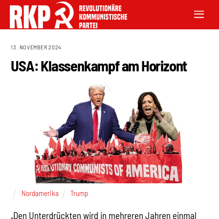
13. NOVEMBER 2024
USA: Klassenkampf am Horizont
Nordamerika
Trump
„Den Unterdrückten wird in mehreren Jahren einmal