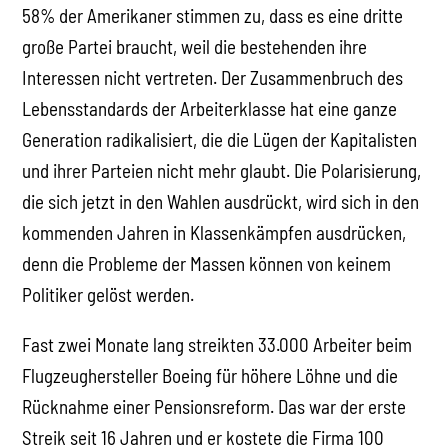
58% der Amerikaner stimmen zu, dass es eine dritte
große Partei braucht, weil die bestehenden ihre
Interessen nicht vertreten. Der Zusammenbruch des
Lebensstandards der Arbeiterklasse hat eine ganze
Generation radikalisiert, die die Lügen der Kapitalisten
und ihrer Parteien nicht mehr glaubt. Die Polarisierung,
die sich jetzt in den Wahlen ausdrückt, wird sich in den
kommenden Jahren in Klassenkämpfen ausdrücken,
denn die Probleme der Massen können von keinem
Politiker gelöst werden.
Fast zwei Monate lang streikten 33.000 Arbeiter beim
Flugzeughersteller Boeing für höhere Löhne und die
Rücknahme einer Pensionsreform. Das war der erste
Streik seit 16 Jahren und er kostete die Firma 100