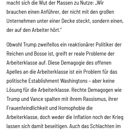
macht sich die Wut der Massen zu Nutze: „Wir
brauchen einen Anführer, der nicht mit den großen
Unternehmen unter einer Decke steckt, sondern einen,
der auf den Arbeiter hört.“
Obwohl Trump zweifellos ein reaktionärer Politiker der
Reichen und Bosse ist, greift er reale Probleme der
Arbeiterklasse auf. Diese Demagogie des offenen
Apelles an die Arbeiterklasse ist ein Problem für das
politische Establishment Washingtons – aber keine
Lösung für die Arbeiterklasse. Rechte Demagogen wie
Trump und Vance spalten mit ihrem Rassismus, ihrer
Frauenfeindlichkeit und Homophobie die
Arbeiterklasse, doch weder die Inflation noch der Krieg
lassen sich damit beseitigen. Auch das Schlachten im