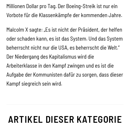
Millionen Dollar pro Tag. Der Boeing-Streik ist nur ein
Vorbote für die Klassenkämpfe der kommenden Jahre.
Malcolm X sagte: „Es ist nicht der Präsident, der helfen
oder schaden kann, es ist das System. Und das System
beherrscht nicht nur die USA, es beherrscht die Welt.“
Der Niedergang des Kapitalismus wird die
Arbeiterklasse in den Kampf zwingen und es ist die
Aufgabe der Kommunisten dafür zu sorgen, dass dieser
Kampf siegreich sein wird.
ARTIKEL DIESER KATEGORIE