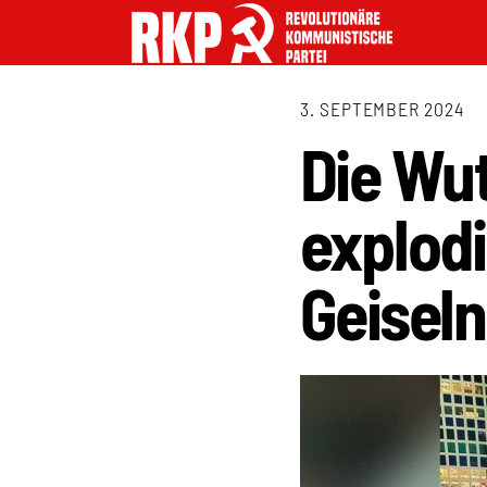
3. SEPTEMBER 2024
Die Wu
explodi
Geiseln