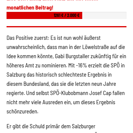
monatlichen Beitrag!
1261 € / 2.000 €
Das Positive zuerst: Es ist nun wohl äußerst
unwahrscheinlich, dass man in der Löwelstraße auf die
Idee kommen könnte, Gabi Burgstaller zukünftig für ein
höheres Amt zu nominieren. Mit -16% erzielt die SPÖ in
Salzburg das historisch schlechteste Ergebnis in
diesem Bundesland, das sie die letzten neun Jahre
regierte. Und selbst SPÖ-Klubobmann Josef Cap fallen
nicht mehr viele Ausreden ein, um dieses Ergebnis
schönzureden.
Er gibt die Schuld primär dem Salzburger