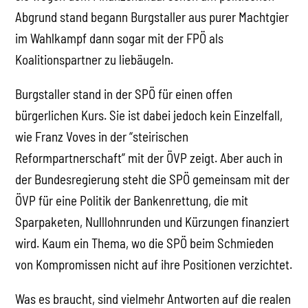
Abgrund stand begann Burgstaller aus purer Machtgier
im Wahlkampf dann sogar mit der FPÖ als
Koalitionspartner zu liebäugeln.
Burgstaller stand in der SPÖ für einen offen
bürgerlichen Kurs. Sie ist dabei jedoch kein Einzelfall,
wie Franz Voves in der “steirischen
Reformpartnerschaft” mit der ÖVP zeigt. Aber auch in
der Bundesregierung steht die SPÖ gemeinsam mit der
ÖVP für eine Politik der Bankenrettung, die mit
Sparpaketen, Nulllohnrunden und Kürzungen finanziert
wird. Kaum ein Thema, wo die SPÖ beim Schmieden
von Kompromissen nicht auf ihre Positionen verzichtet.
Was es braucht, sind vielmehr Antworten auf die realen