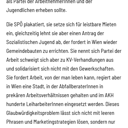
als Partei der ArbeitnehmerInnen und der
Jugendlichen erheben sollte.
Die SPÖ plakatiert, sie setze sich für leistbare Mieten
ein, gleichzeitig lehnt sie aber einen Antrag der
Sozialistischen Jugend ab, der fordert in Wien wieder
Gemeindebauten zu errichten. Sie nennt sich Partei der
Arbeit schweigt sich aber zu KV-Verhandlungen aus
und solidarisiert sich nicht mit den Gewerkschaften.
Sie fordert Arbeit, von der man leben kann, regiert aber
in Wien eine Stadt, in der AbfallberaterInnen in
prekären Arbeitsverhältnissen gehalten und im AKH
hunderte LeiharbeiterInnen eingesetzt werden. Dieses
Glaubwürdigkeitsproblem lässt sich nicht mit leeren
Phrasen und Marketingstrategien lösen, sondern nur