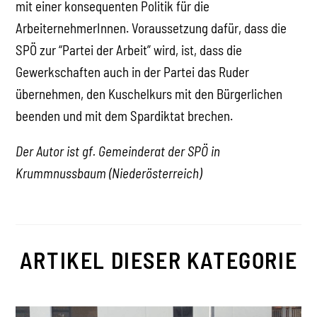
mit einer konsequenten Politik für die
ArbeiternehmerInnen. Voraussetzung dafür, dass die
SPÖ zur “Partei der Arbeit” wird, ist, dass die
Gewerkschaften auch in der Partei das Ruder
übernehmen, den Kuschelkurs mit den Bürgerlichen
beenden und mit dem Spardiktat brechen.
Der Autor ist gf. Gemeinderat der SPÖ in
Krummnussbaum (Niederösterreich)
ARTIKEL DIESER KATEGORIE