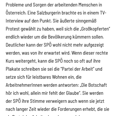
Probleme und Sorgen der arbeitenden Menschen in
Österreich. Eine Salzburgerin brachte es in einem TV-
Interview auf den Punkt. Sie äußerte sinngemäß
Protest gewählt zu haben, weil sich die „Großkopferten“
endlich wieder um die Bevölkerung kümmern sollen.
Deutlicher kann der SPÖ wohl nicht mehr aufgezeigt
werden, was von ihr erwartet wird. Wenn dieser rechte
Kurs weitergeht, kann die SPÖ noch so oft auf ihre
Plakate schreiben sie sei die “Partei der Arbeit” und
setze sich für leistbares Wohnen ein, die
ArbeitnehmerInnen werden antworten: „Die Botschaft
hör ich wohl, allein mir fehlt der Glaube“. Sie werden
der SPÖ ihre Stimme verweigern auch wenn sie jetzt
nach langer Zeit wieder die Forderungen erhebt, die sie