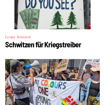
,
Europa
Österreich
Schwitzen für Kriegstreiber