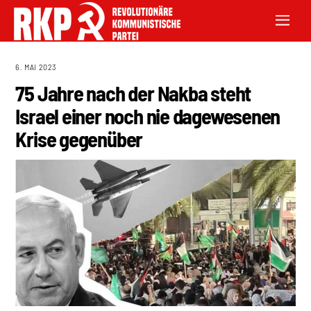
6. MAI 2023
75 Jahre nach der Nakba steht
Israel einer noch nie dagewesenen
Krise gegenüber