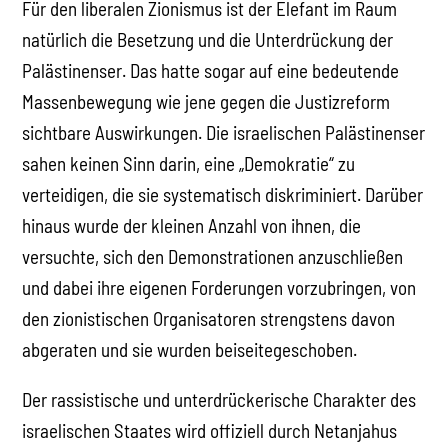
Für den liberalen Zionismus ist der Elefant im Raum
natürlich die Besetzung und die Unterdrückung der
Palästinenser. Das hatte sogar auf eine bedeutende
Massenbewegung wie jene gegen die Justizreform
sichtbare Auswirkungen. Die israelischen Palästinenser
sahen keinen Sinn darin, eine „Demokratie“ zu
verteidigen, die sie systematisch diskriminiert. Darüber
hinaus wurde der kleinen Anzahl von ihnen, die
versuchte, sich den Demonstrationen anzuschließen
und dabei ihre eigenen Forderungen vorzubringen, von
den zionistischen Organisatoren strengstens davon
abgeraten und sie wurden beiseitegeschoben.
Der rassistische und unterdrückerische Charakter des
israelischen Staates wird offiziell durch Netanjahus