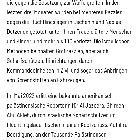
die gegen die Besetzung zur Waffe greifen. In den
letzten drei Monaten wurden bei mehreren Razzien
gegen die Flüchtlingslager in Dschenin und Nablus
Dutzende getötet, unter ihnen Frauen, ältere Menschen
und Kinder, und mehr als 100 verletzt. Die israelischen
Methoden beinhalten Großrazzien, aber auch
Scharfschützen, Hinrichtungen durch
Kommandoeinheiten in Zivil und sogar das Anbringen
von Sprengstoffen an Fahrzeugen.
Im Mai 2022 erlitt eine bekannte amerikanisch-
palästinensische Reporterin für Al Jazeera, Shireen
Abu Akleh, durch israelische Scharfschützen im
Flüchtlingslager Dschenin einen Kopfschuss. Auf ihrer
Beerdigung, an der Tausende Palästinenser