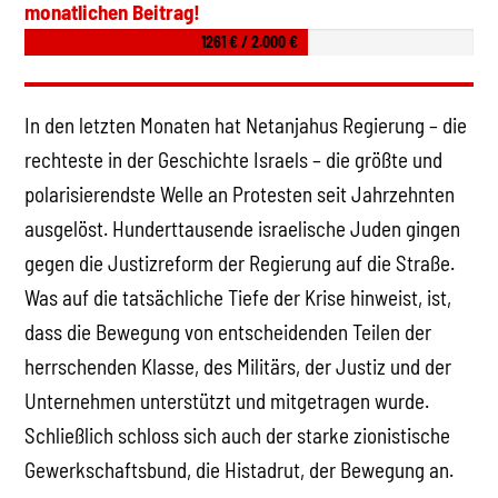
monatlichen Beitrag!
1261 € / 2.000 €
In den letzten Monaten hat Netanjahus Regierung – die
rechteste in der Geschichte Israels – die größte und
polarisierendste Welle an Protesten seit Jahrzehnten
ausgelöst. Hunderttausende israelische Juden gingen
gegen die Justizreform der Regierung auf die Straße.
Was auf die tatsächliche Tiefe der Krise hinweist, ist,
dass die Bewegung von entscheidenden Teilen der
herrschenden Klasse, des Militärs, der Justiz und der
Unternehmen unterstützt und mitgetragen wurde.
Schließlich schloss sich auch der starke zionistische
Gewerkschaftsbund, die Histadrut, der Bewegung an.