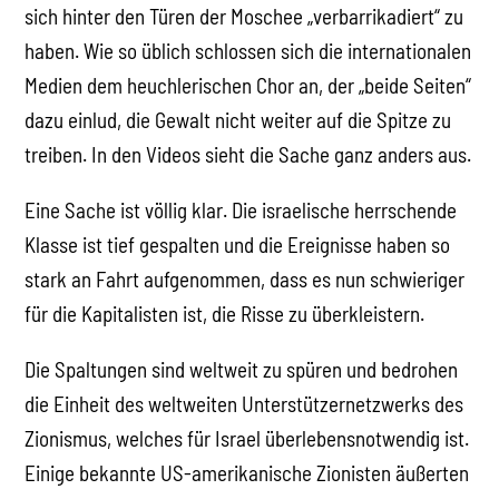
sich hinter den Türen der Moschee „verbarrikadiert“ zu
haben. Wie so üblich schlossen sich die internationalen
Medien dem heuchlerischen Chor an, der „beide Seiten“
dazu einlud, die Gewalt nicht weiter auf die Spitze zu
treiben. In den Videos sieht die Sache ganz anders aus.
Eine Sache ist völlig klar. Die israelische herrschende
Klasse ist tief gespalten und die Ereignisse haben so
stark an Fahrt aufgenommen, dass es nun schwieriger
für die Kapitalisten ist, die Risse zu überkleistern.
Die Spaltungen sind weltweit zu spüren und bedrohen
die Einheit des weltweiten Unterstützernetzwerks des
Zionismus, welches für Israel überlebensnotwendig ist.
Einige bekannte US-amerikanische Zionisten äußerten