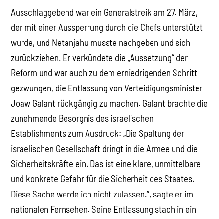
Ausschlaggebend war ein Generalstreik am 27. März,
der mit einer Aussperrung durch die Chefs unterstützt
wurde, und Netanjahu musste nachgeben und sich
zurückziehen. Er verkündete die „Aussetzung“ der
Reform und war auch zu dem erniedrigenden Schritt
gezwungen, die Entlassung von Verteidigungsminister
Joaw Galant rückgängig zu machen. Galant brachte die
zunehmende Besorgnis des israelischen
Establishments zum Ausdruck: „Die Spaltung der
israelischen Gesellschaft dringt in die Armee und die
Sicherheitskräfte ein. Das ist eine klare, unmittelbare
und konkrete Gefahr für die Sicherheit des Staates.
Diese Sache werde ich nicht zulassen.“, sagte er im
nationalen Fernsehen. Seine Entlassung stach in ein