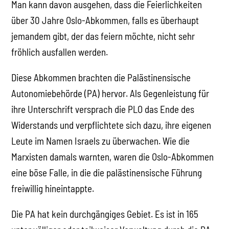
Man kann davon ausgehen, dass die Feierlichkeiten
über 30 Jahre Oslo-Abkommen, falls es überhaupt
jemandem gibt, der das feiern möchte, nicht sehr
fröhlich ausfallen werden.
Diese Abkommen brachten die Palästinensische
Autonomiebehörde (PA) hervor. Als Gegenleistung für
ihre Unterschrift versprach die PLO das Ende des
Widerstands und verpflichtete sich dazu, ihre eigenen
Leute im Namen Israels zu überwachen. Wie die
Marxisten damals warnten, waren die Oslo-Abkommen
eine böse Falle, in die die palästinensische Führung
freiwillig hineintappte.
Die PA hat kein durchgängiges Gebiet. Es ist in 165