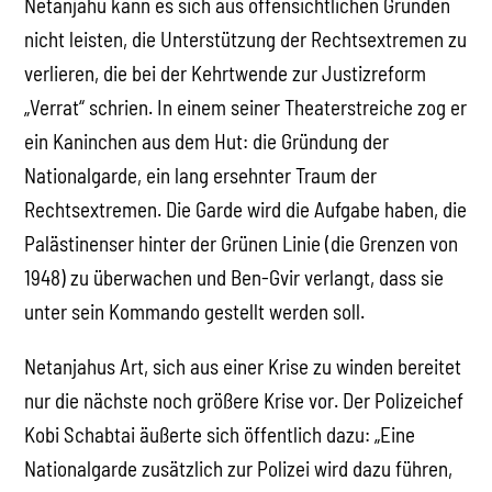
Netanjahu kann es sich aus offensichtlichen Gründen
nicht leisten, die Unterstützung der Rechtsextremen zu
verlieren, die bei der Kehrtwende zur Justizreform
„Verrat“ schrien. In einem seiner Theaterstreiche zog er
ein Kaninchen aus dem Hut: die Gründung der
Nationalgarde, ein lang ersehnter Traum der
Rechtsextremen. Die Garde wird die Aufgabe haben, die
Palästinenser hinter der Grünen Linie (die Grenzen von
1948) zu überwachen und Ben-Gvir verlangt, dass sie
unter sein Kommando gestellt werden soll.
Netanjahus Art, sich aus einer Krise zu winden bereitet
nur die nächste noch größere Krise vor. Der Polizeichef
Kobi Schabtai äußerte sich öffentlich dazu: „Eine
Nationalgarde zusätzlich zur Polizei wird dazu führen,