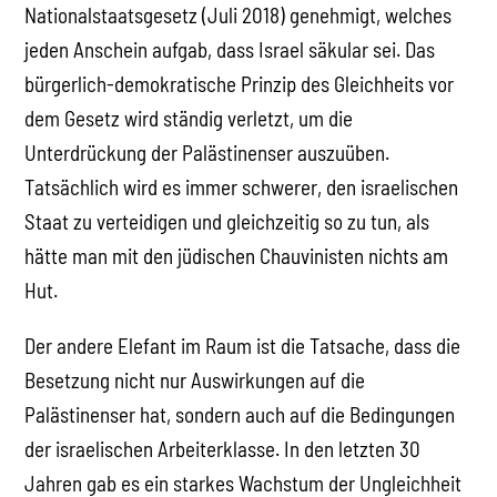
Nationalstaatsgesetz (Juli 2018) genehmigt, welches
jeden Anschein aufgab, dass Israel säkular sei. Das
bürgerlich-demokratische Prinzip des Gleichheits vor
dem Gesetz wird ständig verletzt, um die
Unterdrückung der Palästinenser auszuüben.
Tatsächlich wird es immer schwerer, den israelischen
Staat zu verteidigen und gleichzeitig so zu tun, als
hätte man mit den jüdischen Chauvinisten nichts am
Hut.
Der andere Elefant im Raum ist die Tatsache, dass die
Besetzung nicht nur Auswirkungen auf die
Palästinenser hat, sondern auch auf die Bedingungen
der israelischen Arbeiterklasse. In den letzten 30
Jahren gab es ein starkes Wachstum der Ungleichheit