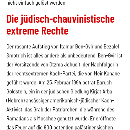
nicht einfach gelöst werden.
Die jüdisch-chauvinistische
extreme Rechte
Der rasante Aufstieg von Itamar Ben-Gvir und Bezalel
Smotrich ist alles andere als unbedeutend. Ben-Gvir ist
der Vorsitzende von Otzma Jehudit, der Nachfolgerin
der rechtsextremen Kach-Partei, die von Meir Kahane
geführt wurde. Am 25. Februar 1994 betrat Baruch
Goldstein, ein in der jüdischen Siedlung Kirjat Arba
(Hebron) ansässiger amerikanisch-jüdischer Kach-
Aktivist, das Grab der Patriarchen, die während des
Ramadans als Moschee genutzt wurde. Er eröffnete
das Feuer auf die 800 betenden palästinensischen