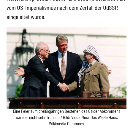
vom US-Imperialismus nach dem Zerfall der UdSSR
eingeleitet wurde.
Eine Feier zum dreißigjährigen Bestehen des Osloer Abkommens
wäre er nicht sehr fröhlich / Bild: Vince Musi, Das Weiße Haus,
Wikimedia Commons