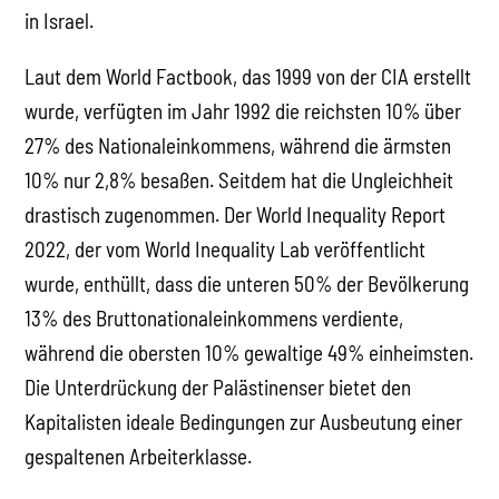
in Israel.
Laut dem World Factbook, das 1999 von der CIA erstellt
wurde, verfügten im Jahr 1992 die reichsten 10% über
27% des Nationaleinkommens, während die ärmsten
10% nur 2,8% besaßen. Seitdem hat die Ungleichheit
drastisch zugenommen. Der World Inequality Report
2022, der vom World Inequality Lab veröffentlicht
wurde, enthüllt, dass die unteren 50% der Bevölkerung
13% des Bruttonationaleinkommens verdiente,
während die obersten 10% gewaltige 49% einheimsten.
Die Unterdrückung der Palästinenser bietet den
Kapitalisten ideale Bedingungen zur Ausbeutung einer
gespaltenen Arbeiterklasse.