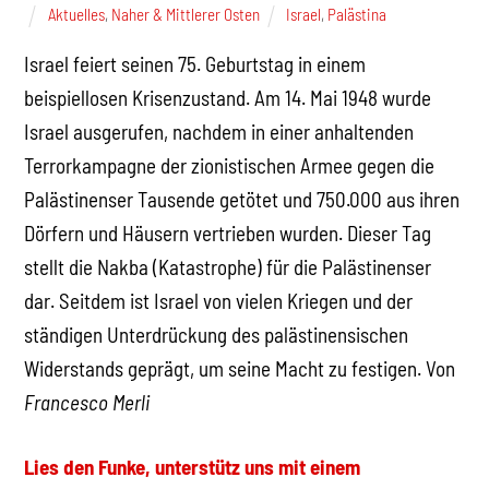
Aktuelles
,
Naher & Mittlerer Osten
Israel
,
Palästina
Israel feiert seinen 75. Geburtstag in einem
beispiellosen Krisenzustand. Am 14. Mai 1948 wurde
Israel ausgerufen, nachdem in einer anhaltenden
Terrorkampagne der zionistischen Armee gegen die
Palästinenser Tausende getötet und 750.000 aus ihren
Dörfern und Häusern vertrieben wurden. Dieser Tag
stellt die Nakba (Katastrophe) für die Palästinenser
dar. Seitdem ist Israel von vielen Kriegen und der
ständigen Unterdrückung des palästinensischen
Widerstands geprägt, um seine Macht zu festigen. Von
Francesco Merli
Lies den Funke, unterstütz uns mit einem