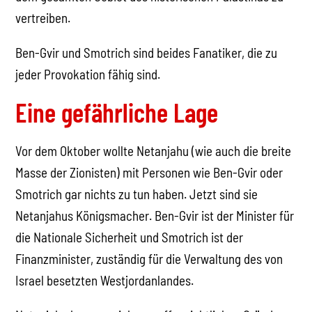
vertreiben.
Ben-Gvir und Smotrich sind beides Fanatiker, die zu
jeder Provokation fähig sind.
Eine gefährliche Lage
Vor dem Oktober wollte Netanjahu (wie auch die breite
Masse der Zionisten) mit Personen wie Ben-Gvir oder
Smotrich gar nichts zu tun haben. Jetzt sind sie
Netanjahus Königsmacher. Ben-Gvir ist der Minister für
die Nationale Sicherheit und Smotrich ist der
Finanzminister, zuständig für die Verwaltung des von
Israel besetzten Westjordanlandes.