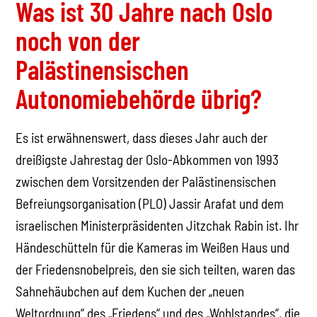
Was ist 30 Jahre nach Oslo
noch von der
Palästinensischen
Autonomiebehörde übrig?
Es ist erwähnenswert, dass dieses Jahr auch der
dreißigste Jahrestag der Oslo-Abkommen von 1993
zwischen dem Vorsitzenden der Palästinensischen
Befreiungsorganisation (PLO) Jassir Arafat und dem
israelischen Ministerpräsidenten Jitzchak Rabin ist. Ihr
Händeschütteln für die Kameras im Weißen Haus und
der Friedensnobelpreis, den sie sich teilten, waren das
Sahnehäubchen auf dem Kuchen der „neuen
Weltordnung“ des „Friedens“ und des „Wohlstandes“, die