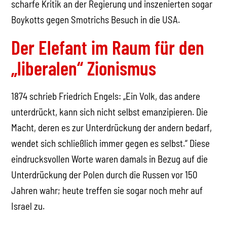
scharfe Kritik an der Regierung und inszenierten sogar
Boykotts gegen Smotrichs Besuch in die USA.
Der Elefant im Raum für den
„liberalen“ Zionismus
1874 schrieb Friedrich Engels: „Ein Volk, das andere
unterdrückt, kann sich nicht selbst emanzipieren. Die
Macht, deren es zur Unterdrückung der andern bedarf,
wendet sich schließlich immer gegen es selbst.“ Diese
eindrucksvollen Worte waren damals in Bezug auf die
Unterdrückung der Polen durch die Russen vor 150
Jahren wahr; heute treffen sie sogar noch mehr auf
Israel zu.