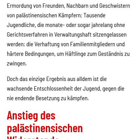
Ermordung von Freunden, Nachbarn und Geschwistern
von palästinensischen Kämpfern; Tausende
Jugendliche, die monate- oder sogar jahrelang ohne
Gerichtsverfahren in Verwaltungshaft sitzengelassen
werden; die Verhaftung von Familienmitgliedern und
härtere Bedingungen, um Häftlinge zum Geständnis zu
zwingen.
Doch das einzige Ergebnis aus alldem ist die
wachsende Entschlossenheit der Jugend, gegen die
nie endende Besetzung zu kämpfen.
Anstieg des
palästinensischen