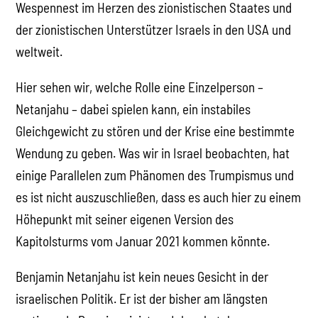
Wespennest im Herzen des zionistischen Staates und
der zionistischen Unterstützer Israels in den USA und
weltweit.
Hier sehen wir, welche Rolle eine Einzelperson –
Netanjahu – dabei spielen kann, ein instabiles
Gleichgewicht zu stören und der Krise eine bestimmte
Wendung zu geben. Was wir in Israel beobachten, hat
einige Parallelen zum Phänomen des Trumpismus und
es ist nicht auszuschließen, dass es auch hier zu einem
Höhepunkt mit seiner eigenen Version des
Kapitolsturms vom Januar 2021 kommen könnte.
Benjamin Netanjahu ist kein neues Gesicht in der
israelischen Politik. Er ist der bisher am längsten