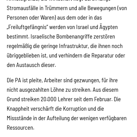
Stromausfälle in Trümmern und alle Bewegungen (von
Personen oder Waren) aus dem oder in das
„Freiluftgefängnis“ werden von Israel und Ägypten
bestimmt. Israelische Bombenangriffe zerstören
regelmäßig die geringe Infrastruktur, die ihnen noch
übriggeblieben ist, und verhindern die Reparatur oder
den Austausch dieser.
Die PA ist pleite, Arbeiter sind gezwungen, für ihre
nicht ausgezahlten Löhne zu streiken. Aus diesem
Grund streiken 20.000 Lehrer seit dem Februar. Die
Knappheit verschärft die Korruption und die
Missstände in der Aufteilung der wenigen verfügbaren
Ressourcen.