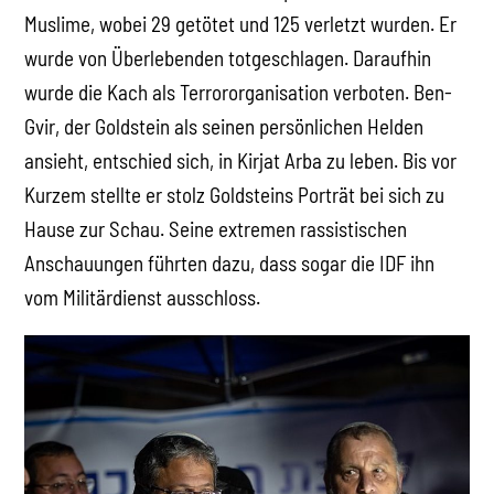
Muslime, wobei 29 getötet und 125 verletzt wurden. Er
wurde von Überlebenden totgeschlagen. Daraufhin
wurde die Kach als Terrororganisation verboten. Ben-
Gvir, der Goldstein als seinen persönlichen Helden
ansieht, entschied sich, in Kirjat Arba zu leben. Bis vor
Kurzem stellte er stolz Goldsteins Porträt bei sich zu
Hause zur Schau. Seine extremen rassistischen
Anschauungen führten dazu, dass sogar die IDF ihn
vom Militärdienst ausschloss.