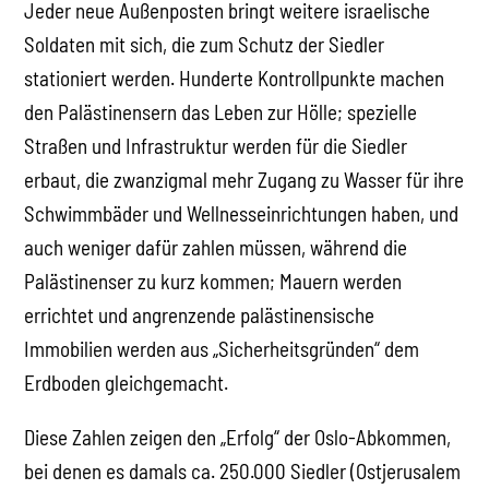
Jeder neue Außenposten bringt weitere israelische
Soldaten mit sich, die zum Schutz der Siedler
stationiert werden. Hunderte Kontrollpunkte machen
den Palästinensern das Leben zur Hölle; spezielle
Straßen und Infrastruktur werden für die Siedler
erbaut, die zwanzigmal mehr Zugang zu Wasser für ihre
Schwimmbäder und Wellnesseinrichtungen haben, und
auch weniger dafür zahlen müssen, während die
Palästinenser zu kurz kommen; Mauern werden
errichtet und angrenzende palästinensische
Immobilien werden aus „Sicherheitsgründen“ dem
Erdboden gleichgemacht.
Diese Zahlen zeigen den „Erfolg“ der Oslo-Abkommen,
bei denen es damals ca. 250.000 Siedler (Ostjerusalem