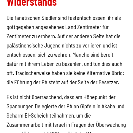
Widerstands
Die fanatischen Siedler sind festentschlossen, ihr als
gottgegeben angesehenes Land Zentimeter für
Zentimeter zu erobern. Auf der anderen Seite hat die
palästinensische Jugend nichts zu verlieren und ist
entschlossen, sich zu wehren. Manche sind bereit,
dafür mit ihrem Leben zu bezahlen, und tun dies auch
oft. Tragischerweise haben sie keine Alternative übrig:
die Führung der PA steht auf der Seite der Besetzer.
Es ist nicht überraschend, dass am Höhepunkt der
Spannungen Delegierte der PA an Gipfeln in Akaba und
Scharm El-Scheich teilnahmen, um die
Zusammenarbeit mit Israel in Fragen der Überwachung