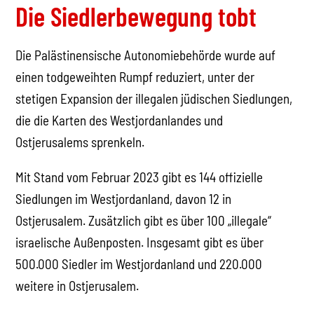
Die Siedlerbewegung tobt
Die Palästinensische Autonomiebehörde wurde auf
einen todgeweihten Rumpf reduziert, unter der
stetigen Expansion der illegalen jüdischen Siedlungen,
die die Karten des Westjordanlandes und
Ostjerusalems sprenkeln.
Mit Stand vom Februar 2023 gibt es 144 offizielle
Siedlungen im Westjordanland, davon 12 in
Ostjerusalem. Zusätzlich gibt es über 100 „illegale“
israelische Außenposten. Insgesamt gibt es über
500.000 Siedler im Westjordanland und 220.000
weitere in Ostjerusalem.