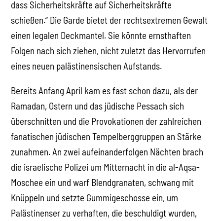
dass Sicherheitskräfte auf Sicherheitskräfte
schießen.“ Die Garde bietet der rechtsextremen Gewalt
einen legalen Deckmantel. Sie könnte ernsthaften
Folgen nach sich ziehen, nicht zuletzt das Hervorrufen
eines neuen palästinensischen Aufstands.
Bereits Anfang April kam es fast schon dazu, als der
Ramadan, Ostern und das jüdische Pessach sich
überschnitten und die Provokationen der zahlreichen
fanatischen jüdischen Tempelberggruppen an Stärke
zunahmen. An zwei aufeinanderfolgen Nächten brach
die israelische Polizei um Mitternacht in die al-Aqsa-
Moschee ein und warf Blendgranaten, schwang mit
Knüppeln und setzte Gummigeschosse ein, um
Palästinenser zu verhaften, die beschuldigt wurden,