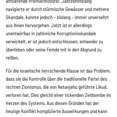
amtierende Premierminister. Jahrzehntelang
navigierte er durch stürmische Gewässer und mehrere
Skandale, konnte jedoch – bislang – immer unversehrt
aus ihnen hervorgehen. Jetzt ist er allerdings
unentwirrbar in zahlreiche Korruptionsskandale
verwickelt, er ist jedoch entschlossen, entweder zu
überleben oder seine Feinde mit in den Abgrund zu
reißen.
Für die israelische herrschende Klasse ist das Problem,
dass sie die Kontrolle über die traditionelle Partei des
rechten Zionismus, die von Netanjahu geführte Likud,
verloren hat. Dies gleicht einer tickenden Zeitbombe im
Herzen des Systems. Aus diesen Gründen hat der
heutige Konflikt komplizierte Auswirkungen und kann