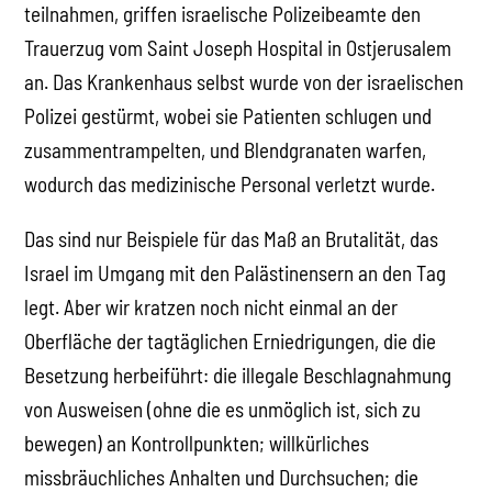
teilnahmen, griffen israelische Polizeibeamte den
Trauerzug vom Saint Joseph Hospital in Ostjerusalem
an. Das Krankenhaus selbst wurde von der israelischen
Polizei gestürmt, wobei sie Patienten schlugen und
zusammentrampelten, und Blendgranaten warfen,
wodurch das medizinische Personal verletzt wurde.
Das sind nur Beispiele für das Maß an Brutalität, das
Israel im Umgang mit den Palästinensern an den Tag
legt. Aber wir kratzen noch nicht einmal an der
Oberfläche der tagtäglichen Erniedrigungen, die die
Besetzung herbeiführt: die illegale Beschlagnahmung
von Ausweisen (ohne die es unmöglich ist, sich zu
bewegen) an Kontrollpunkten; willkürliches
missbräuchliches Anhalten und Durchsuchen; die