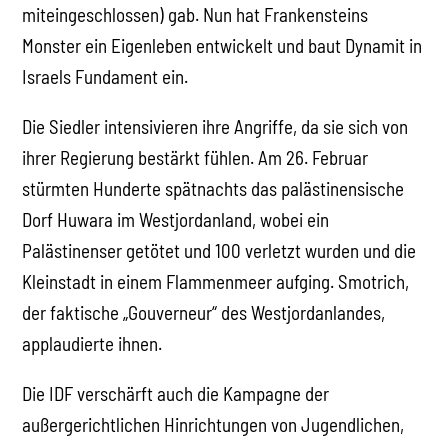
miteingeschlossen) gab. Nun hat Frankensteins
Monster ein Eigenleben entwickelt und baut Dynamit in
Israels Fundament ein.
Die Siedler intensivieren ihre Angriffe, da sie sich von
ihrer Regierung bestärkt fühlen. Am 26. Februar
stürmten Hunderte spätnachts das palästinensische
Dorf Huwara im Westjordanland, wobei ein
Palästinenser getötet und 100 verletzt wurden und die
Kleinstadt in einem Flammenmeer aufging. Smotrich,
der faktische „Gouverneur“ des Westjordanlandes,
applaudierte ihnen.
Die IDF verschärft auch die Kampagne der
außergerichtlichen Hinrichtungen von Jugendlichen,